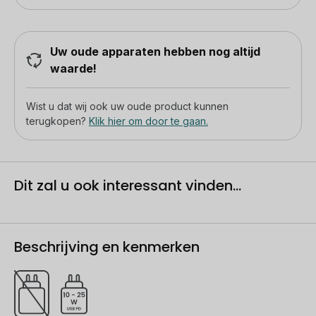
Uw oude apparaten hebben nog altijd
waarde!
Wist u dat wij ook uw oude product kunnen
terugkopen?
Klik hier om door te gaan.
Dit zal u ook interessant vinden...
Beschrijving en kenmerken