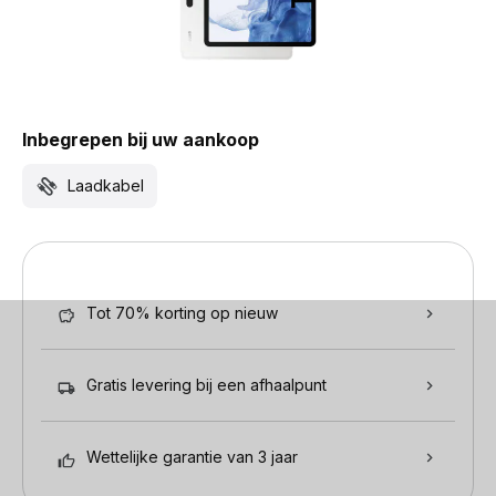
Inbegrepen bij uw aankoop
Laadkabel
Tot 70% korting op nieuw
Gratis levering bij een afhaalpunt
Wettelijke garantie van 3 jaar