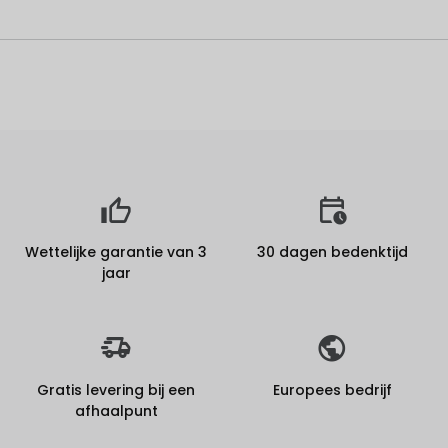
Wettelijke garantie van 3
30 dagen bedenktijd
jaar
Gratis levering bij een
Europees bedrijf
afhaalpunt