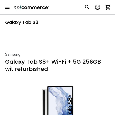
Galaxy Tab S8+
Samsung
Galaxy Tab S8+ Wi-Fi + 5G 256GB
wit refurbished