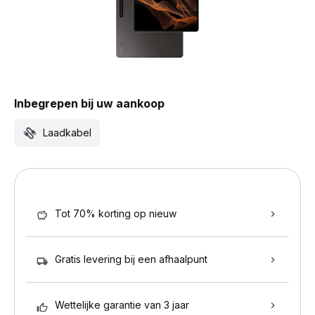
Inbegrepen bij uw aankoop
Laadkabel
Tot 70% korting op nieuw
Gratis levering bij een afhaalpunt
Wettelijke garantie van 3 jaar