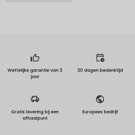
Wettelijke garantie van 3
30 dagen bedenktijd
jaar
Gratis levering bij een
Europees bedrijf
afhaalpunt