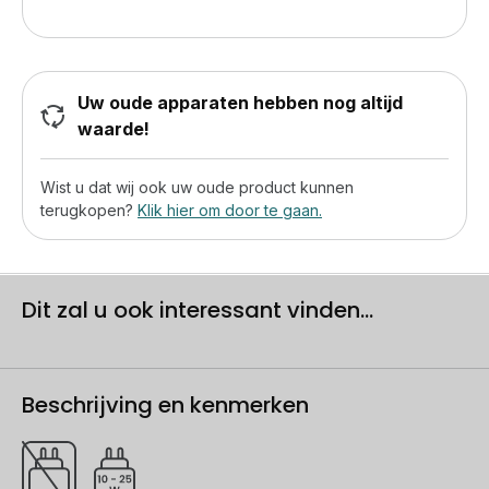
Uw oude apparaten hebben nog altijd
waarde!
Wist u dat wij ook uw oude product kunnen
terugkopen?
Klik hier om door te gaan.
Dit zal u ook interessant vinden...
Beschrijving en kenmerken