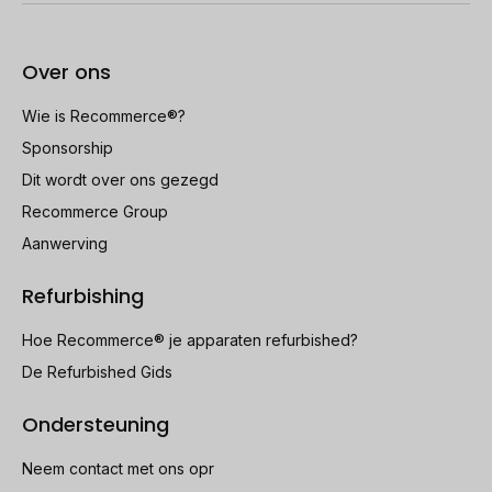
Over ons
Wie is Recommerce®?
Sponsorship
Dit wordt over ons gezegd
Recommerce Group
Aanwerving
Refurbishing
Hoe Recommerce® je apparaten refurbished?
De Refurbished Gids
Ondersteuning
Neem contact met ons opr