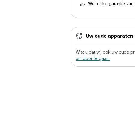
Wettelijke garantie van 
Uw oude apparaten h
Wist u dat wij ook uw oude 
om door te gaan.