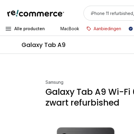
Alle producten
MacBook
Aanbiedingen
Galaxy Tab A9
Samsung
Galaxy Tab A9 Wi-Fi
zwart refurbished