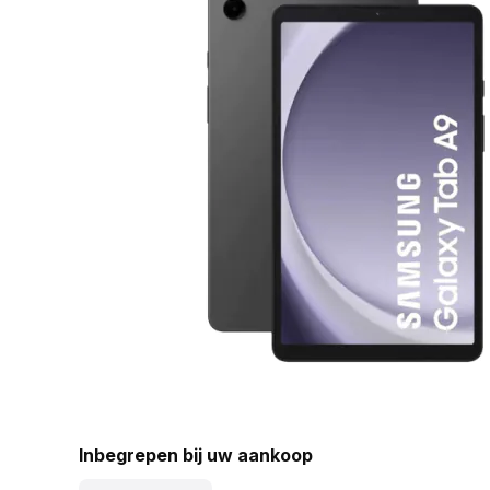
Inbegrepen bij uw aankoop