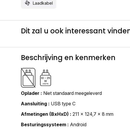
Laadkabel
Dit zal u ook interessant vinden.
Beschrijving en kenmerken
Oplader
Niet standaard meegeleverd
Aansluiting
USB type C
Afmetingen (BxHxD)
211 x 124,7 x 8 mm
Besturingssysteem
Android