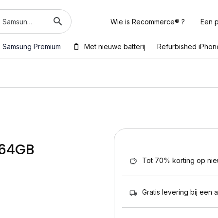
Wie is Recommerce® ?
Een p
Samsung Premium
Met nieuwe batterij
Refurbished iPhon
 64GB
Tot 70% korting op ni
Gratis levering bij een 