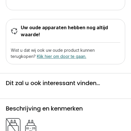
Uw oude apparaten hebben nog altijd
waarde!
Wist u dat wij ook uw oude product kunnen
terugkopen?
Klik hier om door te gaan.
Dit zal u ook interessant vinden...
Beschrijving en kenmerken