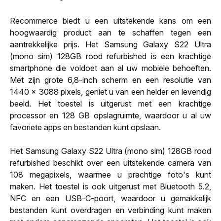
Recommerce biedt u een uitstekende kans om een
hoogwaardig product aan te schaffen tegen een
aantrekkelijke prijs. Het Samsung Galaxy S22 Ultra
(mono sim) 128GB rood refurbished is een krachtige
smartphone die voldoet aan al uw mobiele behoeften.
Met zijn grote 6,8-inch scherm en een resolutie van
1440 x 3088 pixels, geniet u van een helder en levendig
beeld. Het toestel is uitgerust met een krachtige
processor en 128 GB opslagruimte, waardoor u al uw
favoriete apps en bestanden kunt opslaan.
Het Samsung Galaxy S22 Ultra (mono sim) 128GB rood
refurbished beschikt over een uitstekende camera van
108 megapixels, waarmee u prachtige foto's kunt
maken. Het toestel is ook uitgerust met Bluetooth 5.2,
NFC en een USB-C-poort, waardoor u gemakkelijk
bestanden kunt overdragen en verbinding kunt maken