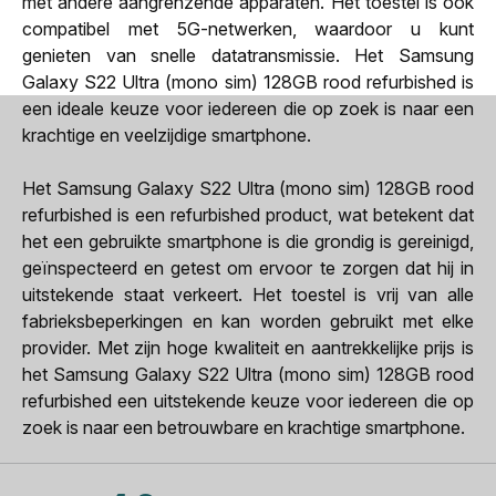
met andere aangrenzende apparaten. Het toestel is ook
compatibel met 5G-netwerken, waardoor u kunt
genieten van snelle datatransmissie. Het Samsung
Galaxy S22 Ultra (mono sim) 128GB rood refurbished is
een ideale keuze voor iedereen die op zoek is naar een
krachtige en veelzijdige smartphone.
Het Samsung Galaxy S22 Ultra (mono sim) 128GB rood
refurbished is een refurbished product, wat betekent dat
het een gebruikte smartphone is die grondig is gereinigd,
geïnspecteerd en getest om ervoor te zorgen dat hij in
uitstekende staat verkeert. Het toestel is vrij van alle
fabrieksbeperkingen en kan worden gebruikt met elke
provider. Met zijn hoge kwaliteit en aantrekkelijke prijs is
het Samsung Galaxy S22 Ultra (mono sim) 128GB rood
refurbished een uitstekende keuze voor iedereen die op
zoek is naar een betrouwbare en krachtige smartphone.