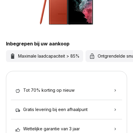
Inbegrepen bij uw aankoop
Maximale laadcapaciteit > 85%
Ontgrendelde sm
Tot 70% korting op nieuw
Gratis levering bij een afhaalpunt
Wettelijke garantie van 3 jaar