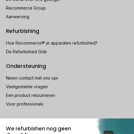
Recommerce Group
Aanwerving
Refurbishing
Hoe Recommerce® je apparaten refurbished?
De Refurbished Gids
Ondersteuning
Neem contact met ons opr
Veelgestelde vragen
Een product retourneren
Voor professionals
100% beveiligde betaling