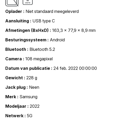
Oplader
Niet standaard meegeleverd
Aansluiting
USB type C
Afmetingen (BxHxD)
163,3 x 77,9 x 8,9 mm
Besturingssysteem
Android
Bluetooth
Bluetooth 5.2
Camera
108 megapixel
Datum van publicatie
24 feb. 2022 00:00:00
Gewicht
228 g
Jack plug
Neen
Merk
Samsung
Modeljaar
2022
Netwerk
5G