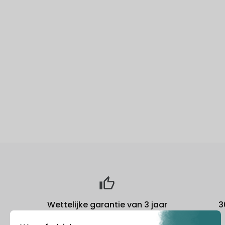
Wettelijke garantie van 3 jaar
3