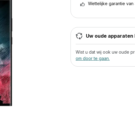
Wettelijke garantie van 
Uw oude apparaten h
Wist u dat wij ook uw oude 
om door te gaan.