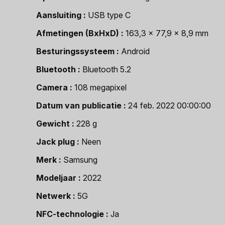
Aansluiting
USB type C
Afmetingen (BxHxD)
163,3 x 77,9 x 8,9 mm
Besturingssysteem
Android
Bluetooth
Bluetooth 5.2
Camera
108 megapixel
Datum van publicatie
24 feb. 2022 00:00:00
Gewicht
228 g
Jack plug
Neen
Merk
Samsung
Modeljaar
2022
Netwerk
5G
NFC-technologie
Ja