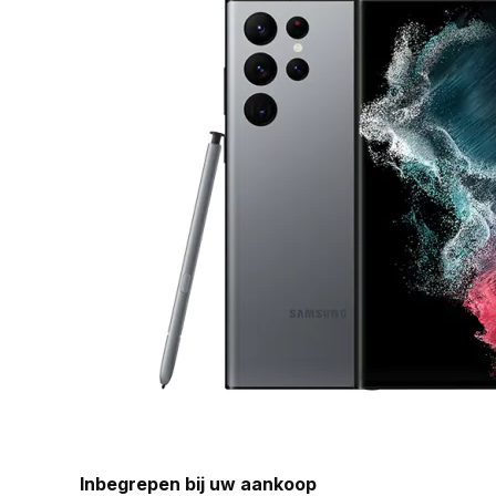
Inbegrepen bij uw aankoop