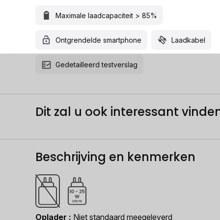
Maximale laadcapaciteit > 85%
Ontgrendelde smartphone
Laadkabel
Gedetailleerd testverslag
Dit zal u ook interessant vinden.
Beschrijving en kenmerken
Oplader
Niet standaard meegeleverd