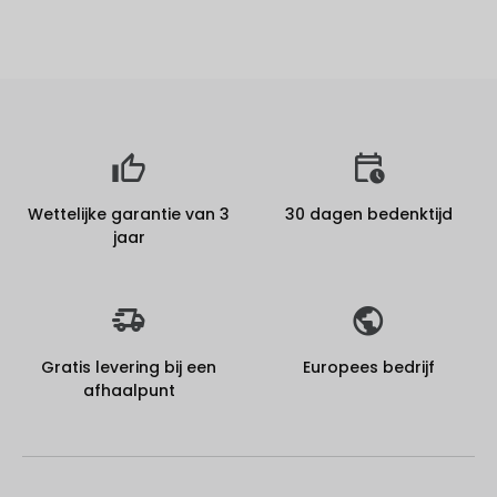
Wettelijke garantie van 3
30 dagen bedenktijd
jaar
Gratis levering bij een
Europees bedrijf
afhaalpunt