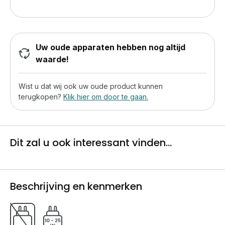
Uw oude apparaten hebben nog altijd
waarde!
Wist u dat wij ook uw oude product kunnen
terugkopen?
Klik hier om door te gaan.
Dit zal u ook interessant vinden...
Beschrijving en kenmerken