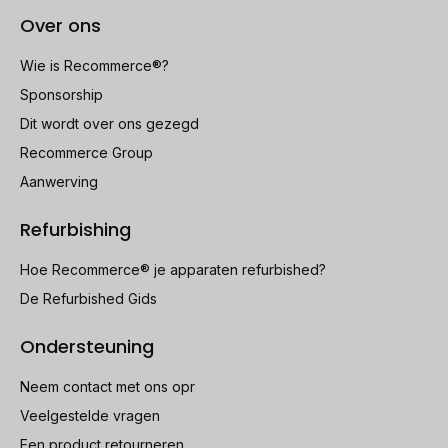
Over ons
Wie is Recommerce®?
Sponsorship
Dit wordt over ons gezegd
Recommerce Group
Aanwerving
Refurbishing
Hoe Recommerce® je apparaten refurbished?
De Refurbished Gids
Ondersteuning
Neem contact met ons opr
Veelgestelde vragen
Een product retourneren