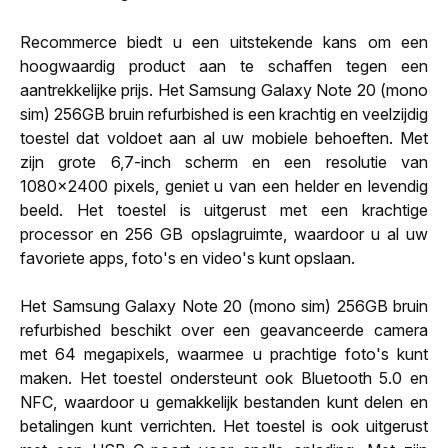
Recommerce biedt u een uitstekende kans om een
hoogwaardig product aan te schaffen tegen een
aantrekkelijke prijs. Het Samsung Galaxy Note 20 (mono
sim) 256GB bruin refurbished is een krachtig en veelzijdig
toestel dat voldoet aan al uw mobiele behoeften. Met
zijn grote 6,7-inch scherm en een resolutie van
1080x2400 pixels, geniet u van een helder en levendig
beeld. Het toestel is uitgerust met een krachtige
processor en 256 GB opslagruimte, waardoor u al uw
favoriete apps, foto's en video's kunt opslaan.
Het Samsung Galaxy Note 20 (mono sim) 256GB bruin
refurbished beschikt over een geavanceerde camera
met 64 megapixels, waarmee u prachtige foto's kunt
maken. Het toestel ondersteunt ook Bluetooth 5.0 en
NFC, waardoor u gemakkelijk bestanden kunt delen en
betalingen kunt verrichten. Het toestel is ook uitgerust