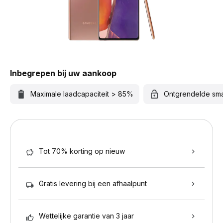
Inbegrepen bij uw aankoop
Maximale laadcapaciteit > 85%
Ontgrendelde sm
Tot 70% korting op nieuw
Gratis levering bij een afhaalpunt
Wettelijke garantie van 3 jaar