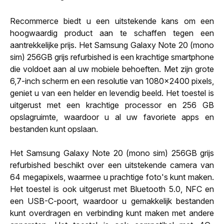
Recommerce biedt u een uitstekende kans om een
hoogwaardig product aan te schaffen tegen een
aantrekkelijke prijs. Het Samsung Galaxy Note 20 (mono
sim) 256GB grijs refurbished is een krachtige smartphone
die voldoet aan al uw mobiele behoeften. Met zijn grote
6,7-inch scherm en een resolutie van 1080x2400 pixels,
geniet u van een helder en levendig beeld. Het toestel is
uitgerust met een krachtige processor en 256 GB
opslagruimte, waardoor u al uw favoriete apps en
bestanden kunt opslaan.
Het Samsung Galaxy Note 20 (mono sim) 256GB grijs
refurbished beschikt over een uitstekende camera van
64 megapixels, waarmee u prachtige foto's kunt maken.
Het toestel is ook uitgerust met Bluetooth 5.0, NFC en
een USB-C-poort, waardoor u gemakkelijk bestanden
kunt overdragen en verbinding kunt maken met andere