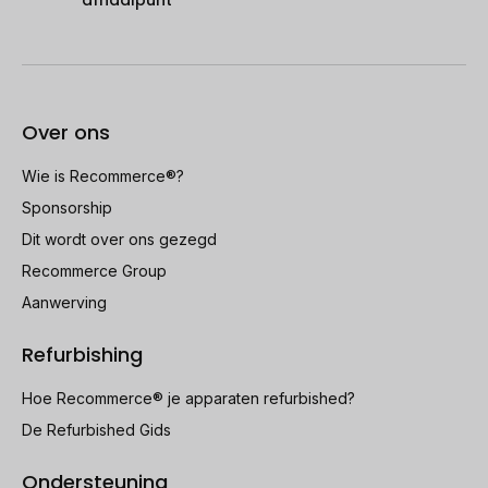
afhaalpunt
Over ons
Wie is Recommerce®?
Sponsorship
Dit wordt over ons gezegd
Recommerce Group
Aanwerving
Refurbishing
Hoe Recommerce® je apparaten refurbished?
De Refurbished Gids
Ondersteuning