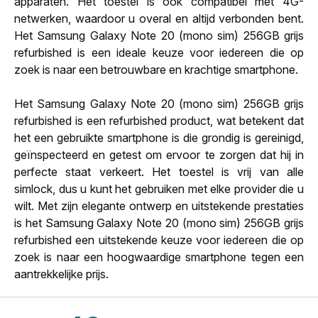
apparaten. Het toestel is ook compatibel met 4G-
netwerken, waardoor u overal en altijd verbonden bent.
Het Samsung Galaxy Note 20 (mono sim) 256GB grijs
refurbished is een ideale keuze voor iedereen die op
zoek is naar een betrouwbare en krachtige smartphone.
Het Samsung Galaxy Note 20 (mono sim) 256GB grijs
refurbished is een refurbished product, wat betekent dat
het een gebruikte smartphone is die grondig is gereinigd,
geïnspecteerd en getest om ervoor te zorgen dat hij in
perfecte staat verkeert. Het toestel is vrij van alle
simlock, dus u kunt het gebruiken met elke provider die u
wilt. Met zijn elegante ontwerp en uitstekende prestaties
is het Samsung Galaxy Note 20 (mono sim) 256GB grijs
refurbished een uitstekende keuze voor iedereen die op
zoek is naar een hoogwaardige smartphone tegen een
aantrekkelijke prijs.