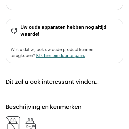
Uw oude apparaten hebben nog altijd
waarde!
Wist u dat wij ook uw oude product kunnen
terugkopen?
Klik hier om door te gaan.
Dit zal u ook interessant vinden...
Beschrijving en kenmerken