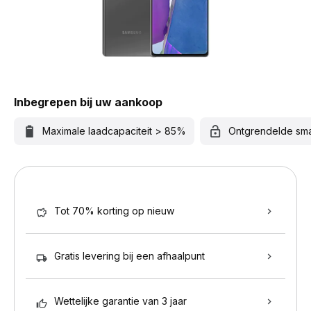
Inbegrepen bij uw aankoop
Maximale laadcapaciteit > 85%
Ontgrendelde sm
Tot 70% korting op nieuw
Gratis levering bij een afhaalpunt
Wettelijke garantie van 3 jaar