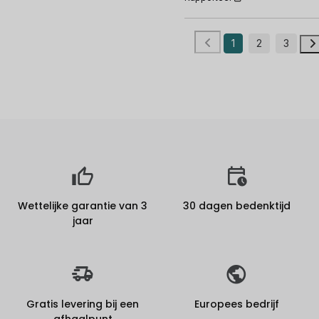
1
2
3
Wettelijke garantie van 3
30 dagen bedenktijd
jaar
Gratis levering bij een
Europees bedrijf