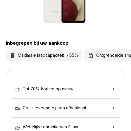
Inbegrepen bij uw aankoop
Maximale laadcapaciteit > 85%
Ontgrendelde sm
Tot 70% korting op nieuw
Gratis levering bij een afhaalpunt
Wettelijke garantie van 3 jaar