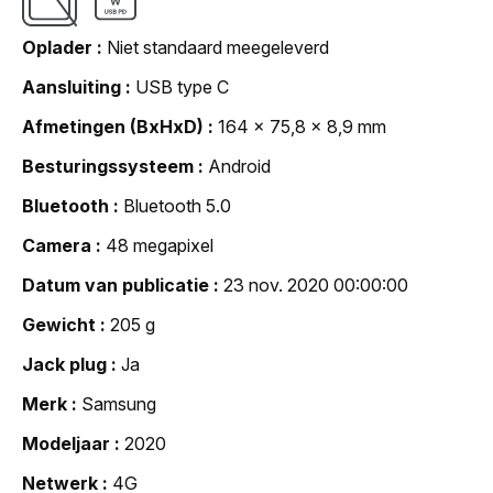
Oplader
Niet standaard meegeleverd
Aansluiting
USB type C
Afmetingen (BxHxD)
164 x 75,8 x 8,9 mm
Besturingssysteem
Android
Bluetooth
Bluetooth 5.0
Camera
48 megapixel
Datum van publicatie
23 nov. 2020 00:00:00
Gewicht
205 g
Jack plug
Ja
Merk
Samsung
Modeljaar
2020
Netwerk
4G