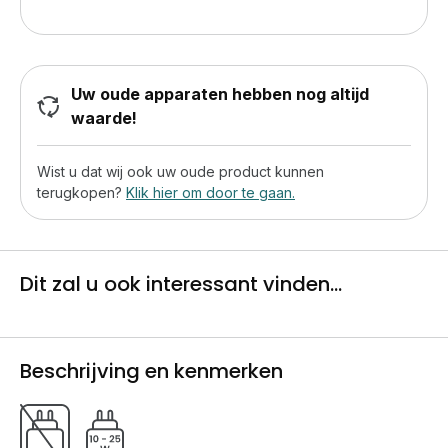
Uw oude apparaten hebben nog altijd
waarde!
Wist u dat wij ook uw oude product kunnen
terugkopen?
Klik hier om door te gaan.
Dit zal u ook interessant vinden...
Beschrijving en kenmerken