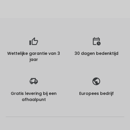
Wettelijke garantie van 3
30 dagen bedenktijd
jaar
Gratis levering bij een
Europees bedrijf
afhaalpunt