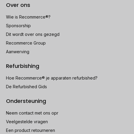
Over ons
Wie is Recommerce®?
Sponsorship
Dit wordt over ons gezegd
Recommerce Group
Aanwerving
Refurbishing
Hoe Recommerce® je apparaten refurbished?
De Refurbished Gids
Ondersteuning
Neem contact met ons opr
Veelgestelde vragen
Een product retourneren