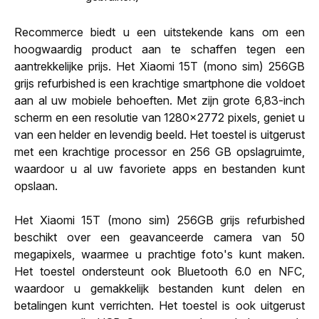
Recommerce biedt u een uitstekende kans om een
hoogwaardig product aan te schaffen tegen een
aantrekkelijke prijs. Het Xiaomi 15T (mono sim) 256GB
grijs refurbished is een krachtige smartphone die voldoet
aan al uw mobiele behoeften. Met zijn grote 6,83-inch
scherm en een resolutie van 1280x2772 pixels, geniet u
van een helder en levendig beeld. Het toestel is uitgerust
met een krachtige processor en 256 GB opslagruimte,
waardoor u al uw favoriete apps en bestanden kunt
opslaan.
Het Xiaomi 15T (mono sim) 256GB grijs refurbished
beschikt over een geavanceerde camera van 50
megapixels, waarmee u prachtige foto's kunt maken.
Het toestel ondersteunt ook Bluetooth 6.0 en NFC,
waardoor u gemakkelijk bestanden kunt delen en
betalingen kunt verrichten. Het toestel is ook uitgerust