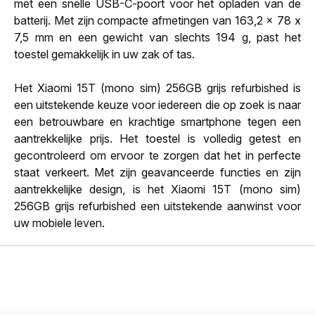
met een snelle USB-C-poort voor het opladen van de
batterij. Met zijn compacte afmetingen van 163,2 x 78 x
7,5 mm en een gewicht van slechts 194 g, past het
toestel gemakkelijk in uw zak of tas.
Het Xiaomi 15T (mono sim) 256GB grijs refurbished is
een uitstekende keuze voor iedereen die op zoek is naar
een betrouwbare en krachtige smartphone tegen een
aantrekkelijke prijs. Het toestel is volledig getest en
gecontroleerd om ervoor te zorgen dat het in perfecte
staat verkeert. Met zijn geavanceerde functies en zijn
aantrekkelijke design, is het Xiaomi 15T (mono sim)
256GB grijs refurbished een uitstekende aanwinst voor
uw mobiele leven.