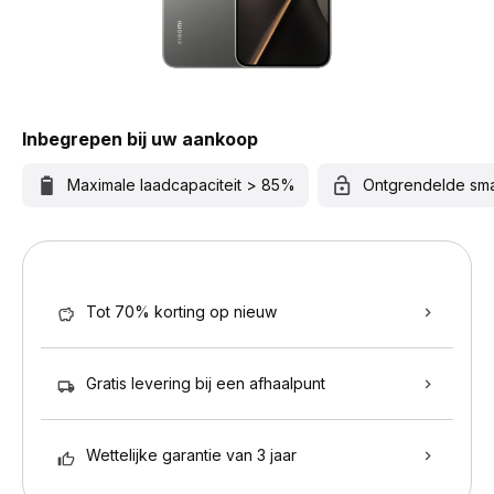
Inbegrepen bij uw aankoop
Maximale laadcapaciteit > 85%
Ontgrendelde sm
Tot 70% korting op nieuw
Gratis levering bij een afhaalpunt
Wettelijke garantie van 3 jaar