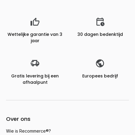
Wettelijke garantie van 3
30 dagen bedenktijd
jaar
Gratis levering bij een
Europees bedrijf
afhaalpunt
Over ons
Wie is Recommerce®?