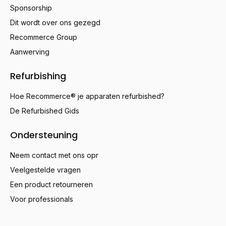
Sponsorship
Dit wordt over ons gezegd
Recommerce Group
Aanwerving
Refurbishing
Hoe Recommerce® je apparaten refurbished?
De Refurbished Gids
Ondersteuning
Neem contact met ons opr
Veelgestelde vragen
Een product retourneren
Voor professionals