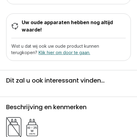
Uw oude apparaten hebben nog altijd
waarde!
Wist u dat wij ook uw oude product kunnen
terugkopen?
Klik hier om door te gaan.
Dit zal u ook interessant vinden...
Beschrijving en kenmerken