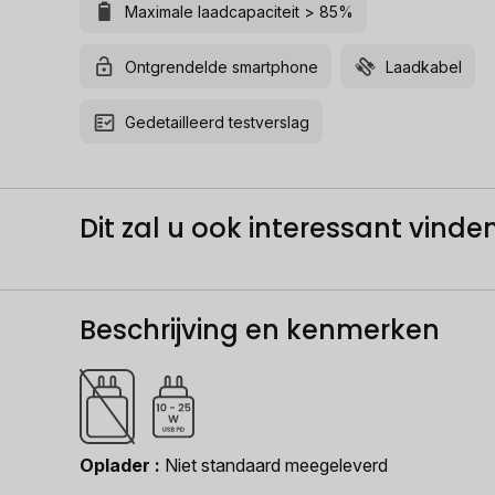
Maximale laadcapaciteit > 85%
Ontgrendelde smartphone
Laadkabel
Gedetailleerd testverslag
Dit zal u ook interessant vinden.
Beschrijving en kenmerken
Oplader
Niet standaard meegeleverd