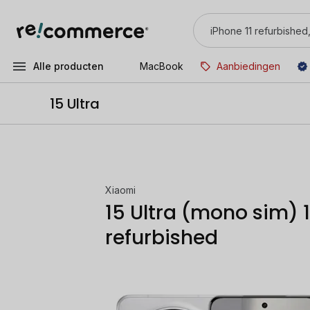
Alle producten
MacBook
Aanbiedingen
15 Ultra
Xiaomi
15 Ultra (mono sim) 1
refurbished