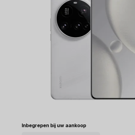
Inbegrepen bij uw aankoop