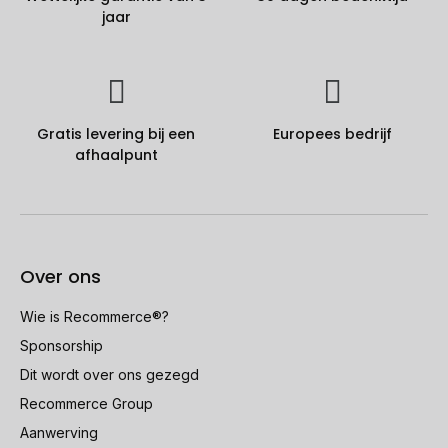
jaar
Gratis levering bij een
Europees bedrijf
afhaalpunt
Over ons
Wie is Recommerce®?
Sponsorship
Dit wordt over ons gezegd
Recommerce Group
Aanwerving