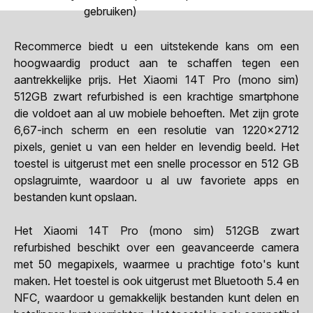
gebruiken)
Recommerce biedt u een uitstekende kans om een
hoogwaardig product aan te schaffen tegen een
aantrekkelijke prijs. Het Xiaomi 14T Pro (mono sim)
512GB zwart refurbished is een krachtige smartphone
die voldoet aan al uw mobiele behoeften. Met zijn grote
6,67-inch scherm en een resolutie van 1220x2712
pixels, geniet u van een helder en levendig beeld. Het
toestel is uitgerust met een snelle processor en 512 GB
opslagruimte, waardoor u al uw favoriete apps en
bestanden kunt opslaan.
Het Xiaomi 14T Pro (mono sim) 512GB zwart
refurbished beschikt over een geavanceerde camera
met 50 megapixels, waarmee u prachtige foto's kunt
maken. Het toestel is ook uitgerust met Bluetooth 5.4 en
NFC, waardoor u gemakkelijk bestanden kunt delen en