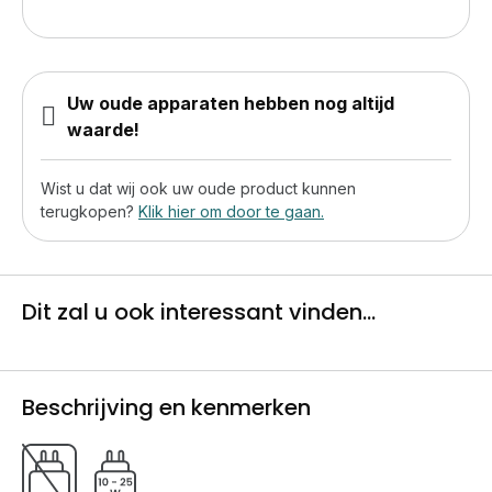
Uw oude apparaten hebben nog altijd
waarde!
Wist u dat wij ook uw oude product kunnen
terugkopen?
Klik hier om door te gaan.
Dit zal u ook interessant vinden...
Beschrijving en kenmerken