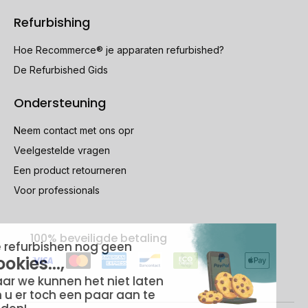
Refurbishing
Hoe Recommerce® je apparaten refurbished?
De Refurbished Gids
Ondersteuning
Neem contact met ons opr
Veelgestelde vragen
Een product retourneren
Voor professionals
100% beveiligde betaling