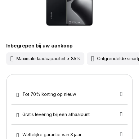
Inbegrepen bij uw aankoop
Maximale laadcapaciteit > 85%
Ontgrendelde smar
Tot 70% korting op nieuw
Gratis levering bij een afhaalpunt
Wettelijke garantie van 3 jaar