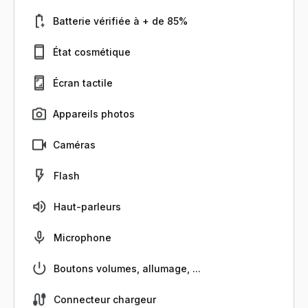
Batterie vérifiée à + de 85%
État cosmétique
Écran tactile
Appareils photos
Caméras
Flash
Haut-parleurs
Microphone
Boutons volumes, allumage, ...
Connecteur chargeur