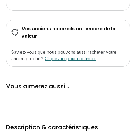
Vos anciens appareils ont encore de la
valeur !
Saviez-vous que nous pouvons aussi racheter votre
ancien produit ?
Cliquez ici pour continuer
.
Vous aimerez aussi...
Description & caractéristiques