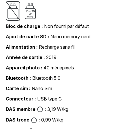
Bloc de charge
Non fourni par défaut
Ajout de carte SD
Nano memory card
Alimentation
Recharge sans fil
Année de sortie
2019
Appareil photo
40 mégapixels
Bluetooth
Bluetooth 5.0
Carte sim
Nano Sim
Connecteur
USB type C
DAS membre
3,19 W/kg
DAS tronc
0,99 W/kg