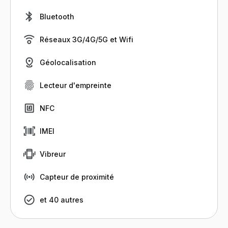
Bluetooth
Réseaux 3G/4G/5G et Wifi
Géolocalisation
Lecteur d'empreinte
NFC
IMEI
Vibreur
Capteur de proximité
et 40 autres