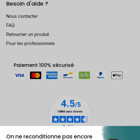
Besoin d'aide ?
Nous contacter
FAQ
Retourner un produit
Pour les professionnels
Paiement 100% sécurisé