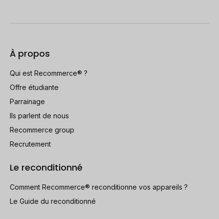
À propos
Qui est Recommerce® ?
Offre étudiante
Parrainage
Ils parlent de nous
Recommerce group
Recrutement
Le reconditionné
Comment Recommerce® reconditionne vos appareils ?
Le Guide du reconditionné