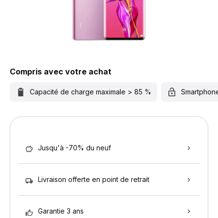
Compris avec votre achat
Capacité de charge maximale > 85 %
Smartphon
Jusqu'à -70% du neuf
Livraison offerte en point de retrait
Garantie 3 ans