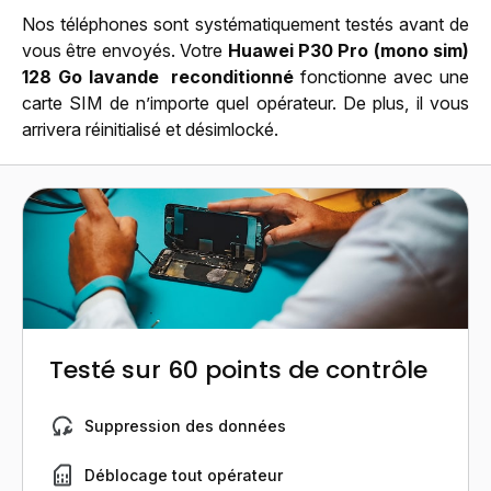
Nos téléphones sont systématiquement testés avant de
vous être envoyés. Votre
Huawei P30 Pro (mono sim)
128 Go
lavande
reconditionné
fonctionne avec une
carte SIM de n’importe quel opérateur. De plus, il vous
arrivera réinitialisé et désimlocké.
Testé sur 60 points de contrôle
Suppression des données
Déblocage tout opérateur