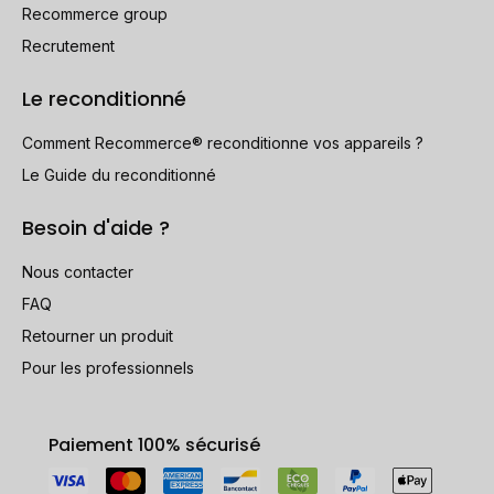
Recommerce group
Recrutement
Le reconditionné
Comment Recommerce® reconditionne vos appareils ?
Le Guide du reconditionné
Besoin d'aide ?
Nous contacter
FAQ
Retourner un produit
Pour les professionnels
Paiement 100% sécurisé