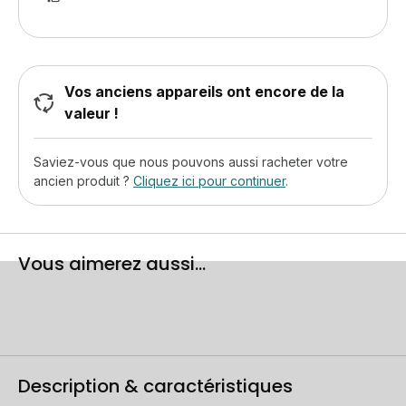
Vos anciens appareils ont encore de la
valeur !
Saviez-vous que nous pouvons aussi racheter votre
ancien produit ?
Cliquez ici pour continuer
.
Vous aimerez aussi...
Description & caractéristiques