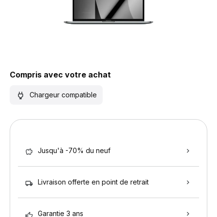
Compris avec votre achat
Chargeur compatible
Jusqu'à -70% du neuf
Livraison offerte en point de retrait
Garantie 3 ans