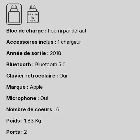
Bloc de charge
Fourni par défaut
Accessoires inclus
1 chargeur
Année de sortie
2018
Bluetooth
Bluetooth 5.0
Clavier rétroéclairé
Oui
Marque
Apple
Microphone
Oui
Nombre de coeurs
6
Poids
1,83 Kg
Ports
2