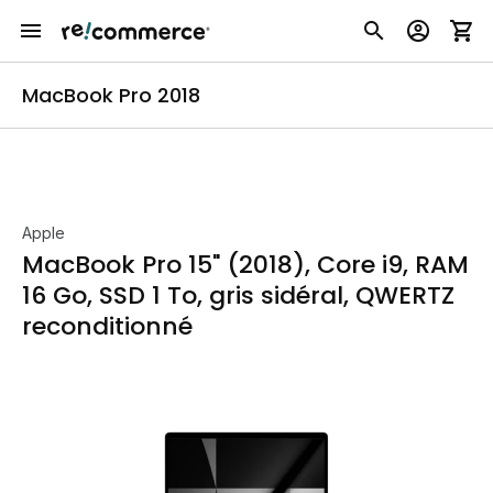
MacBook Pro 2018
Apple
MacBook Pro 15" (2018), Core i9, RAM
16 Go, SSD 1 To, gris sidéral, QWERTZ
reconditionné