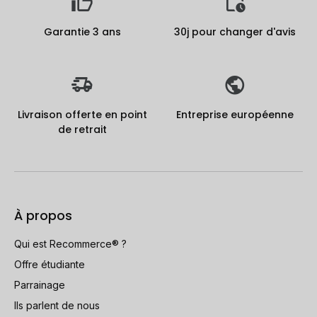
Garantie 3 ans
30j pour changer d'avis
Livraison offerte en point
Entreprise européenne
de retrait
À propos
Qui est Recommerce® ?
Offre étudiante
Parrainage
Ils parlent de nous