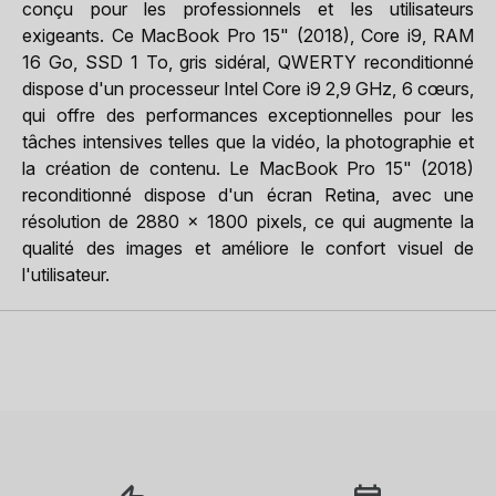
conçu pour les professionnels et les utilisateurs
exigeants. Ce MacBook Pro 15" (2018), Core i9, RAM
16 Go, SSD 1 To, gris sidéral, QWERTY reconditionné
dispose d'un processeur Intel Core i9 2,9 GHz, 6 cœurs,
qui offre des performances exceptionnelles pour les
tâches intensives telles que la vidéo, la photographie et
la création de contenu. Le MacBook Pro 15" (2018)
reconditionné dispose d'un écran Retina, avec une
résolution de 2880 x 1800 pixels, ce qui augmente la
qualité des images et améliore le confort visuel de
l'utilisateur.