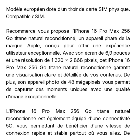
Modèle européen doté d’un tiroir de carte SIM physique.
Compatible eSIM.
Recommerce vous propose l'iPhone 16 Pro Max 256
Go titane naturel reconditionné, un appareil phare de la
marque Apple, conçu pour offrir une expérience
utilisateur exceptionnelle. Avec son écran de 6,9 pouces
et une résolution de 1 320 x 2 868 pixels, cet iPhone 16
Pro Max 256 Go titane naturel reconditionné garantit
une visualisation claire et détaillée de vos contenus. De
plus, son appareil photo de 48 mégapixels vous permet
de capturer des moments uniques avec une qualité
d'image exceptionnelle.
L'iPhone 16 Pro Max 256 Go titane naturel
reconditionné est également équipé d'une connectivité
5G, vous permettant de bénéficier d'une vitesse de
connexion rapide et stable partout où vous allez. De