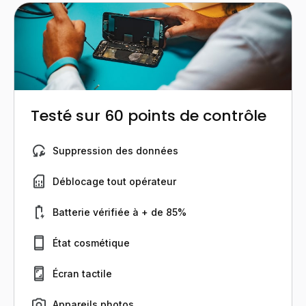
Testé sur 60 points de contrôle
Suppression des données
Déblocage tout opérateur
Batterie vérifiée à + de 85%
État cosmétique
Écran tactile
Appareils photos