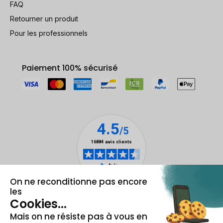
FAQ
Retourner un produit
Pour les professionnels
Paiement 100% sécurisé