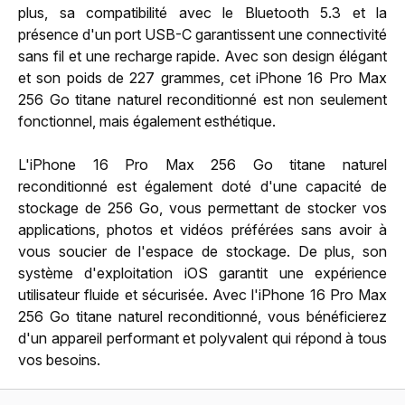
plus, sa compatibilité avec le Bluetooth 5.3 et la
présence d'un port USB-C garantissent une connectivité
sans fil et une recharge rapide. Avec son design élégant
et son poids de 227 grammes, cet iPhone 16 Pro Max
256 Go titane naturel reconditionné est non seulement
fonctionnel, mais également esthétique.
L'iPhone 16 Pro Max 256 Go titane naturel
reconditionné est également doté d'une capacité de
stockage de 256 Go, vous permettant de stocker vos
applications, photos et vidéos préférées sans avoir à
vous soucier de l'espace de stockage. De plus, son
système d'exploitation iOS garantit une expérience
utilisateur fluide et sécurisée. Avec l'iPhone 16 Pro Max
256 Go titane naturel reconditionné, vous bénéficierez
d'un appareil performant et polyvalent qui répond à tous
vos besoins.