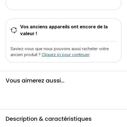
Vos anciens appareils ont encore de la
valeur !
Saviez-vous que nous pouvons aussi racheter votre
ancien produit ?
Cliquez ici pour continuer
.
Vous aimerez aussi...
Description & caractéristiques