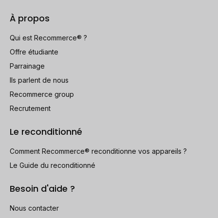
À propos
Qui est Recommerce® ?
Offre étudiante
Parrainage
Ils parlent de nous
Recommerce group
Recrutement
Le reconditionné
Comment Recommerce® reconditionne vos appareils ?
Le Guide du reconditionné
Besoin d'aide ?
Nous contacter