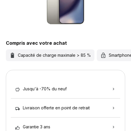
Compris avec votre achat
Capacité de charge maximale > 85 %
Smartphon
Jusqu'à -70% du neuf
Livraison offerte en point de retrait
Garantie 3 ans