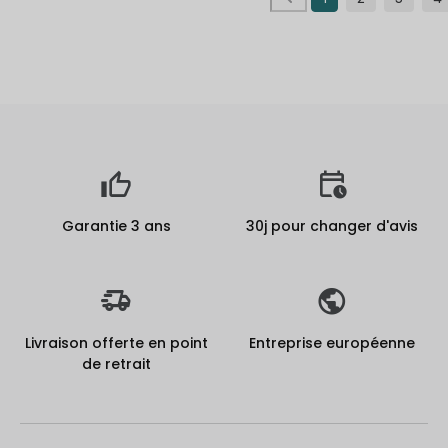
Garantie 3 ans
30j pour changer d'avis
Livraison offerte en point
Entreprise européenne
de retrait