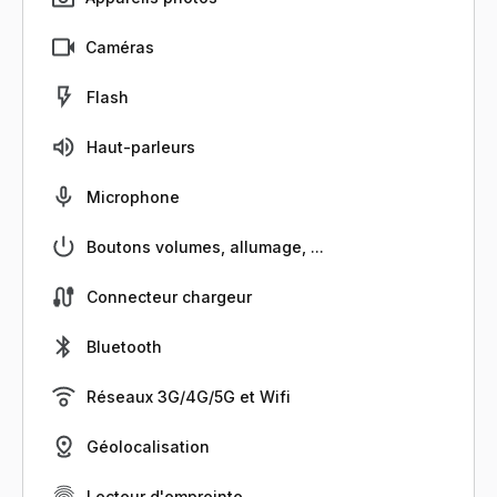
Caméras
Flash
Haut-parleurs
Microphone
Boutons volumes, allumage, ...
Connecteur chargeur
Bluetooth
Réseaux 3G/4G/5G et Wifi
Géolocalisation
Lecteur d'empreinte