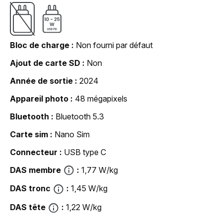
Bloc de charge
Non fourni par défaut
Ajout de carte SD
Non
Année de sortie
2024
Appareil photo
48 mégapixels
Bluetooth
Bluetooth 5.3
Carte sim
Nano Sim
Connecteur
USB type C
DAS membre
1,77 W/kg
DAS tronc
1,45 W/kg
DAS tête
1,22 W/kg