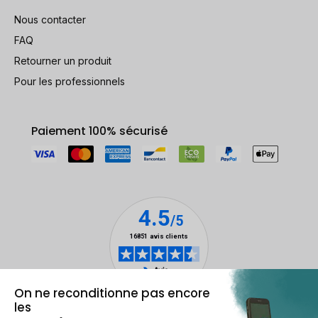
Nous contacter
FAQ
Retourner un produit
Pour les professionnels
Paiement 100% sécurisé