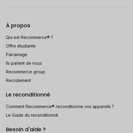
À propos
Qui est Recommerce® ?
Offre étudiante
Parrainage
Ils parlent de nous
Recommerce group
Recrutement
Le reconditionné
Comment Recommerce® reconditionne vos appareils ?
Le Guide du reconditionné
Besoin d'aide ?