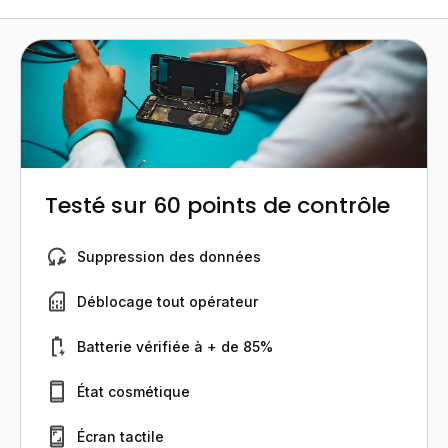
Testé sur 60 points de contrôle
Suppression des données
Déblocage tout opérateur
Batterie vérifiée à + de 85%
État cosmétique
Écran tactile