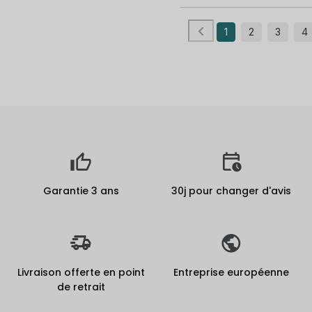
1
2
3
4
Garantie 3 ans
30j pour changer d'avis
Livraison offerte en point
Entreprise européenne
de retrait