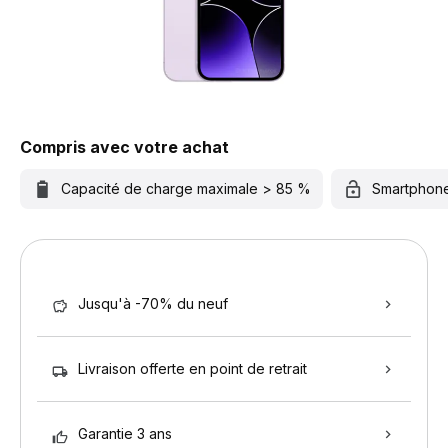
Compris avec votre achat
Capacité de charge maximale > 85 %
Smartphon
Jusqu'à -70% du neuf
Livraison offerte en point de retrait
Garantie 3 ans