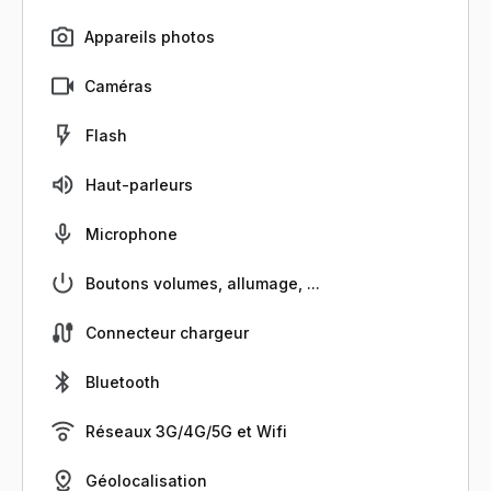
Appareils photos
Caméras
Flash
Haut-parleurs
Microphone
Boutons volumes, allumage, ...
Connecteur chargeur
Bluetooth
Réseaux 3G/4G/5G et Wifi
Géolocalisation