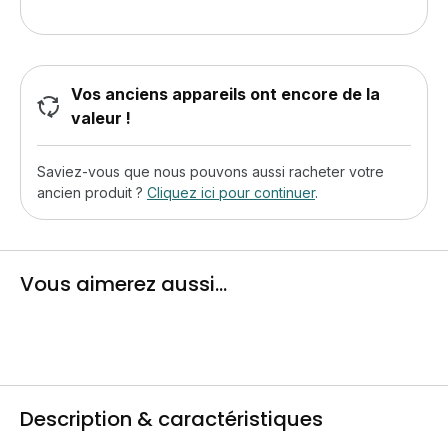
Vos anciens appareils ont encore de la
valeur !
Saviez-vous que nous pouvons aussi racheter votre
ancien produit ?
Cliquez ici pour continuer
.
Vous aimerez aussi...
Description & caractéristiques