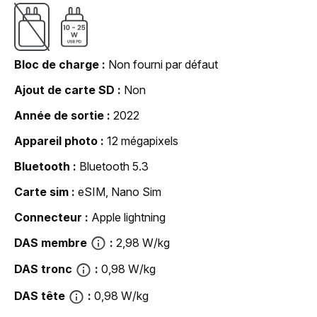
Bloc de charge
Non fourni par défaut
Ajout de carte SD
Non
Année de sortie
2022
Appareil photo
12 mégapixels
Bluetooth
Bluetooth 5.3
Carte sim
eSIM, Nano Sim
Connecteur
Apple lightning
DAS membre
2,98 W/kg
DAS tronc
0,98 W/kg
DAS tête
0,98 W/kg