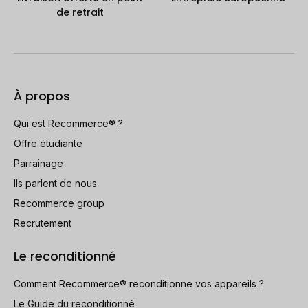
de retrait
À propos
Qui est Recommerce® ?
Offre étudiante
Parrainage
Ils parlent de nous
Recommerce group
Recrutement
Le reconditionné
Comment Recommerce® reconditionne vos appareils ?
Le Guide du reconditionné