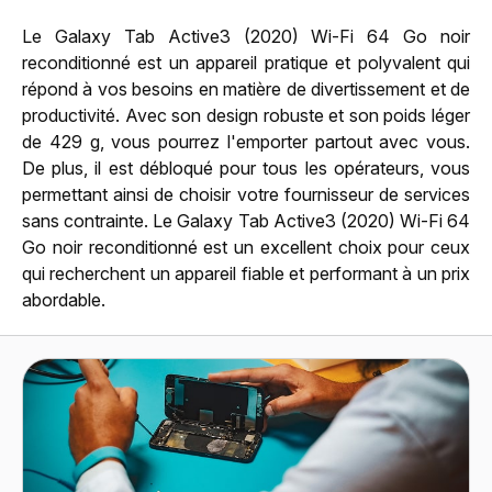
Le Galaxy Tab Active3 (2020) Wi-Fi 64 Go noir
reconditionné est un appareil pratique et polyvalent qui
répond à vos besoins en matière de divertissement et de
productivité. Avec son design robuste et son poids léger
de 429 g, vous pourrez l'emporter partout avec vous.
De plus, il est débloqué pour tous les opérateurs, vous
permettant ainsi de choisir votre fournisseur de services
sans contrainte. Le Galaxy Tab Active3 (2020) Wi-Fi 64
Go noir reconditionné est un excellent choix pour ceux
qui recherchent un appareil fiable et performant à un prix
abordable.