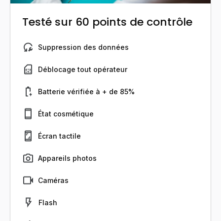
Testé sur 60 points de contrôle
Suppression des données
Déblocage tout opérateur
Batterie vérifiée à + de 85%
État cosmétique
Écran tactile
Appareils photos
Caméras
Flash