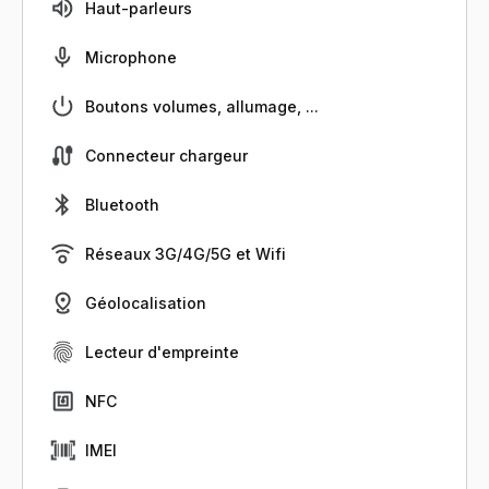
Haut-parleurs
Microphone
Boutons volumes, allumage, ...
Connecteur chargeur
Bluetooth
Réseaux 3G/4G/5G et Wifi
Géolocalisation
Lecteur d'empreinte
NFC
IMEI