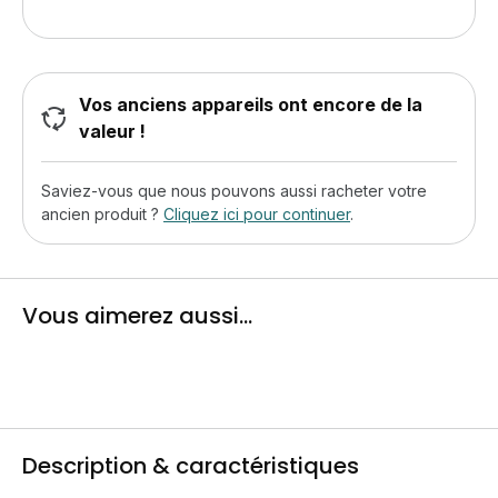
Vos anciens appareils ont encore de la
valeur !
Saviez-vous que nous pouvons aussi racheter votre
ancien produit ?
Cliquez ici pour continuer
.
Vous aimerez aussi...
Description & caractéristiques