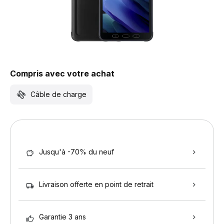
Compris avec votre achat
Câble de charge
Jusqu'à -70% du neuf
Livraison offerte en point de retrait
Garantie 3 ans