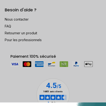
Besoin d'aide ?
Nous contacter
FAQ
Retourner un produit
Pour les professionnels
Paiement 100% sécurisé