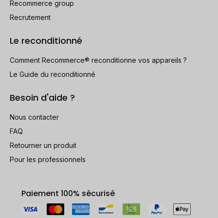
Recommerce group
Recrutement
Le reconditionné
Comment Recommerce® reconditionne vos appareils ?
Le Guide du reconditionné
Besoin d'aide ?
Nous contacter
FAQ
Retourner un produit
Pour les professionnels
Paiement 100% sécurisé