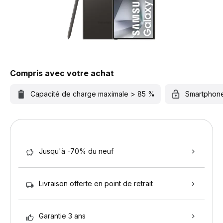
Compris avec votre achat
Capacité de charge maximale > 85 %
Smartphon
Jusqu'à -70% du neuf
Livraison offerte en point de retrait
Garantie 3 ans