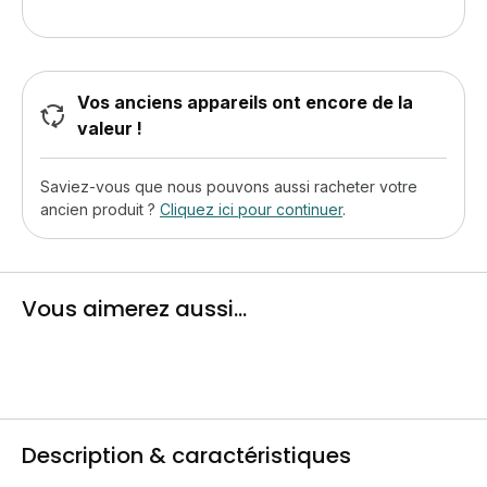
Vos anciens appareils ont encore de la
valeur !
Saviez-vous que nous pouvons aussi racheter votre
ancien produit ?
Cliquez ici pour continuer
.
Vous aimerez aussi...
Description & caractéristiques