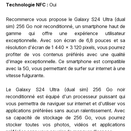
Technologie NFC
Oui
Recommerce vous propose le Galaxy S24 Ultra (dual
sim) 256 Go noir reconditionné, un smartphone haut de
gamme qui offre une expérience utilisateur
exceptionnelle. Avec son écran de 6,8 pouces et sa
résolution d'écran de 1 440 x 3 120 pixels, vous pourrez
profiter de vos contenus préférés avec une qualité
d'image exceptionnelle. Ce smartphone est compatible
avec la 5G, vous permettant de surfer sur internet à une
vitesse fulgurante.
Le Galaxy S24 Ultra (dual sim) 256 Go noir
reconditionné est équipé d'un processeur puissant qui
vous permettra de naviguer sur internet et d'utiliser vos
applications préférées sans aucun ralentissement. Avec
sa capacité de stockage de 256 Go, vous pourrez
stocker toutes vos photos, vidéos et applications