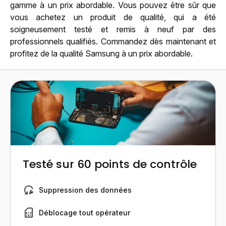
gamme à un prix abordable. Vous pouvez être sûr que
vous achetez un produit de qualité, qui a été
soigneusement testé et remis à neuf par des
professionnels qualifiés. Commandez dès maintenant et
profitez de la qualité Samsung à un prix abordable.
Testé sur 60 points de contrôle
Suppression des données
Déblocage tout opérateur