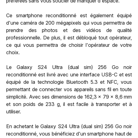
préférées sans vous soucier de manquer d'espace.
Ce smartphone reconditionné est également équipé
d'une caméra de 200 mégapixels qui vous permettra de
prendre des photos et des vidéos de qualité
professionnelle. De plus, il est débloqué tout opérateur,
ce qui vous permettra de choisir l'opérateur de votre
choix.
Le Galaxy S24 Ultra (dual sim) 256 Go noir
reconditionné est livré avec une interface USB-C et est
équipé de la technologie Bluetooth 5.3 et NFC, vous
permettant de connecter vos appareils sans fil en toute
simplicité. Avec ses dimensions de 162,3 x 79 x 8,6 mm
et son poids de 233 g, il est facile à transporter et à
utiliser.
En achetant le Galaxy S24 Ultra (dual sim) 256 Go noir
reconditionné, vous bénéficiez d'un smartphone haut de