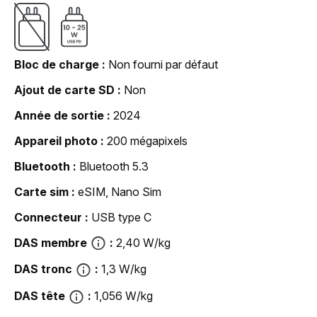
Bloc de charge
Non fourni par défaut
Ajout de carte SD
Non
Année de sortie
2024
Appareil photo
200 mégapixels
Bluetooth
Bluetooth 5.3
Carte sim
eSIM, Nano Sim
Connecteur
USB type C
DAS membre
2,40 W/kg
DAS tronc
1,3 W/kg
DAS tête
1,056 W/kg