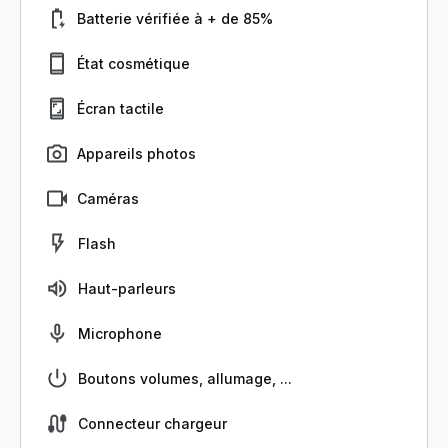
Batterie vérifiée à + de 85%
État cosmétique
Écran tactile
Appareils photos
Caméras
Flash
Haut-parleurs
Microphone
Boutons volumes, allumage, ...
Connecteur chargeur