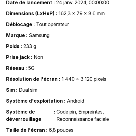
Date de lancement
24 janv. 2024, 00:00:00
Dimensions (LxHxP)
162,3 x 79 x 8,6 mm
Déblocage
Tout opérateur
Marque
Samsung
Poids
233 g
Prise jack
Non
Réseau
5G
Résolution de l'écran
1 440 x 3 120 pixels
Sim
Dual sim
Système d'exploitation
Android
Système de
Code pin, Empreintes,
déverrouillage
Reconnaissance faciale
Taille de l'écran
6,8 pouces