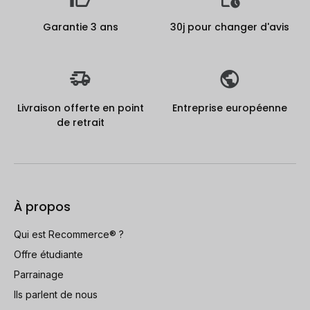
Garantie 3 ans
30j pour changer d'avis
Livraison offerte en point
Entreprise européenne
de retrait
À propos
Qui est Recommerce® ?
Offre étudiante
Parrainage
Ils parlent de nous