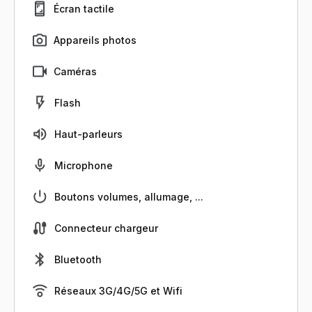
Écran tactile
Appareils photos
Caméras
Flash
Haut-parleurs
Microphone
Boutons volumes, allumage, ...
Connecteur chargeur
Bluetooth
Réseaux 3G/4G/5G et Wifi