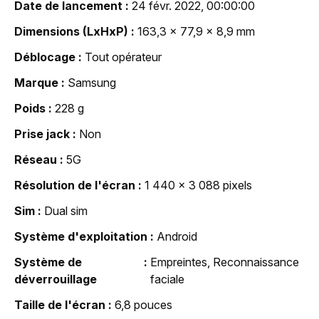
Date de lancement
24 févr. 2022, 00:00:00
Dimensions (LxHxP)
163,3 x 77,9 x 8,9 mm
Déblocage
Tout opérateur
Marque
Samsung
Poids
228 g
Prise jack
Non
Réseau
5G
Résolution de l'écran
1 440 x 3 088 pixels
Sim
Dual sim
Système d'exploitation
Android
Système de
Empreintes, Reconnaissance
déverrouillage
faciale
Taille de l'écran
6,8 pouces