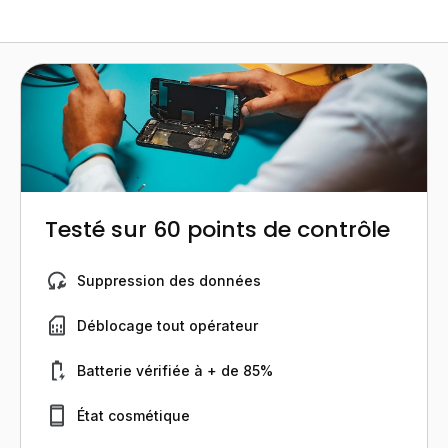
Testé sur 60 points de contrôle
Suppression des données
Déblocage tout opérateur
Batterie vérifiée à + de 85%
État cosmétique