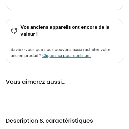
Vos anciens appareils ont encore de la
valeur !
Saviez-vous que nous pouvons aussi racheter votre
ancien produit ?
Cliquez ici pour continuer
.
Vous aimerez aussi...
Description & caractéristiques