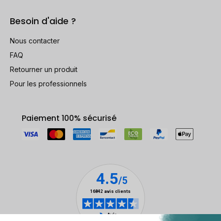
Besoin d'aide ?
Nous contacter
FAQ
Retourner un produit
Pour les professionnels
Paiement 100% sécurisé