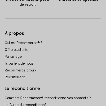
de retrait
À propos
Qui est Recommerce® ?
Offre étudiante
Parrainage
Ils parlent de nous
Recommerce group
Recrutement
Le reconditionné
Comment Recommerce® reconditionne vos appareils ?
Le Guide du reconditionné