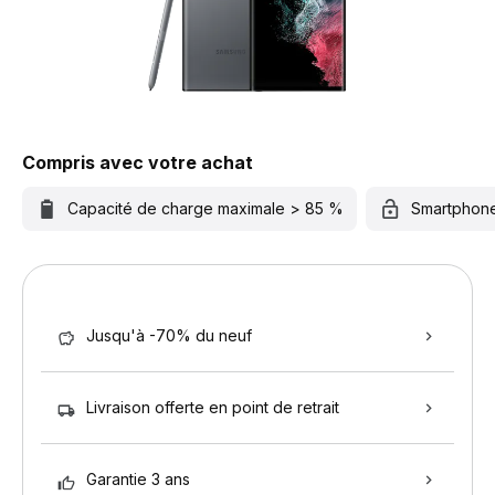
Compris avec votre achat
Capacité de charge maximale > 85 %
Smartphon
Jusqu'à -70% du neuf
Livraison offerte en point de retrait
Garantie 3 ans