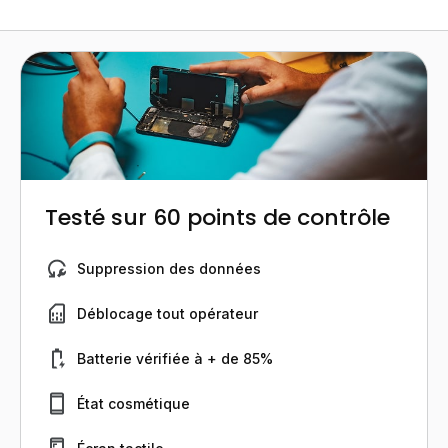
Testé sur 60 points de contrôle
Suppression des données
Déblocage tout opérateur
Batterie vérifiée à + de 85%
État cosmétique