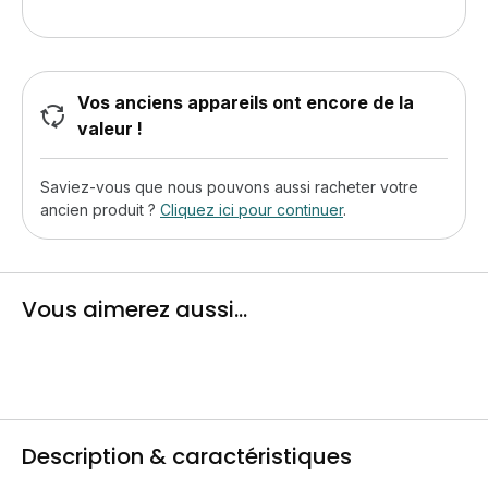
Vos anciens appareils ont encore de la
valeur !
Saviez-vous que nous pouvons aussi racheter votre
ancien produit ?
Cliquez ici pour continuer
.
Vous aimerez aussi...
Description & caractéristiques