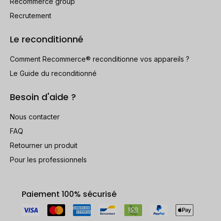
Recommerce group
Recrutement
Le reconditionné
Comment Recommerce® reconditionne vos appareils ?
Le Guide du reconditionné
Besoin d'aide ?
Nous contacter
FAQ
Retourner un produit
Pour les professionnels
Paiement 100% sécurisé