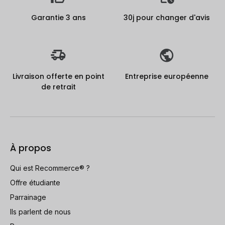
Garantie 3 ans
30j pour changer d'avis
Livraison offerte en point
Entreprise européenne
de retrait
À propos
Qui est Recommerce® ?
Offre étudiante
Parrainage
Ils parlent de nous