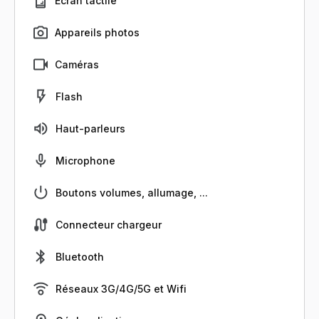
Écran tactile
Appareils photos
Caméras
Flash
Haut-parleurs
Microphone
Boutons volumes, allumage, ...
Connecteur chargeur
Bluetooth
Réseaux 3G/4G/5G et Wifi