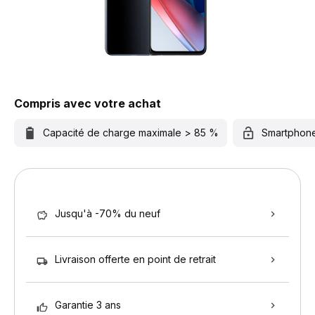
Compris avec votre achat
Capacité de charge maximale > 85 %
Smartphon
Jusqu'à -70% du neuf
Livraison offerte en point de retrait
Garantie 3 ans