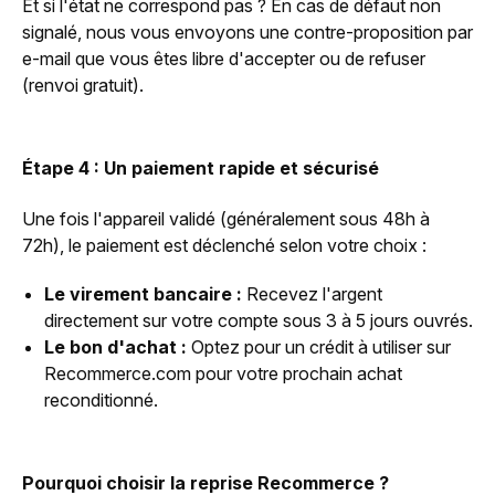
Et si l'état ne correspond pas ? En cas de défaut non
signalé, nous vous envoyons une contre-proposition par
e-mail que vous êtes libre d'accepter ou de refuser
(renvoi gratuit).
Étape 4 : Un paiement rapide et sécurisé
Une fois l'appareil validé (généralement sous 48h à
72h), le paiement est déclenché selon votre choix :
Le virement bancaire :
Recevez l'argent
directement sur votre compte sous 3 à 5 jours ouvrés.
Le bon d'achat :
Optez pour un crédit à utiliser sur
Recommerce.com pour votre prochain achat
reconditionné.
Pourquoi choisir la reprise Recommerce ?