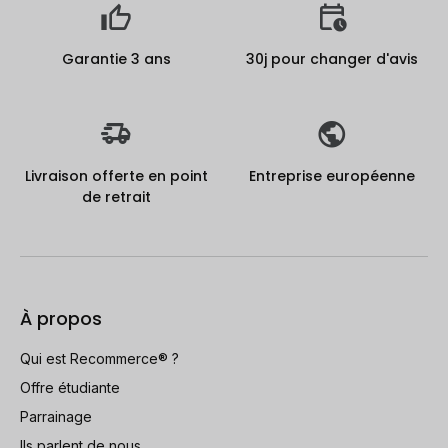
Garantie 3 ans
30j pour changer d'avis
Livraison offerte en point
Entreprise européenne
de retrait
À propos
Qui est Recommerce® ?
Offre étudiante
Parrainage
Ils parlent de nous