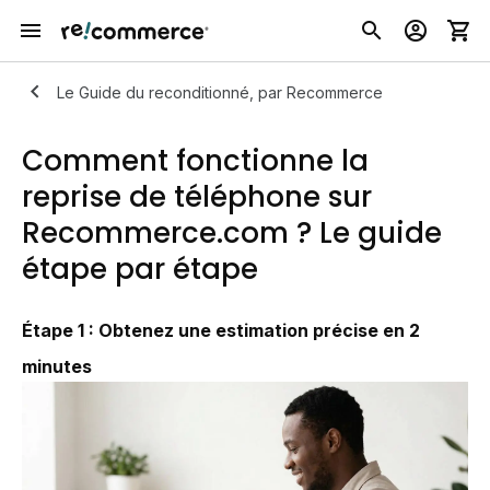
Le Guide du reconditionné, par Recommerce
Comment fonctionne la
reprise de téléphone sur
Recommerce.com ? Le guide
étape par étape
Étape 1 : Obtenez une estimation précise en 2
minutes