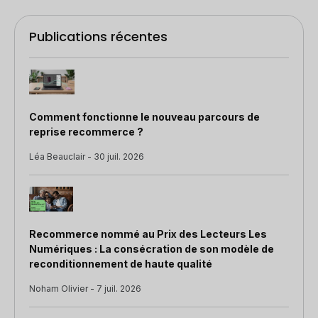
Publications récentes
Comment fonctionne le nouveau parcours de
reprise recommerce ?
Léa Beauclair - 30 juil. 2026
Recommerce nommé au Prix des Lecteurs Les
Numériques : La consécration de son modèle de
reconditionnement de haute qualité
Noham Olivier - 7 juil. 2026