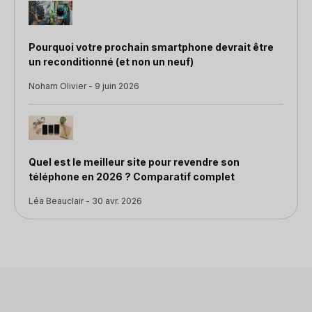
Pourquoi votre prochain smartphone devrait être
un reconditionné (et non un neuf)
Noham Olivier - 9 juin 2026
Quel est le meilleur site pour revendre son
téléphone en 2026 ? Comparatif complet
Léa Beauclair - 30 avr. 2026