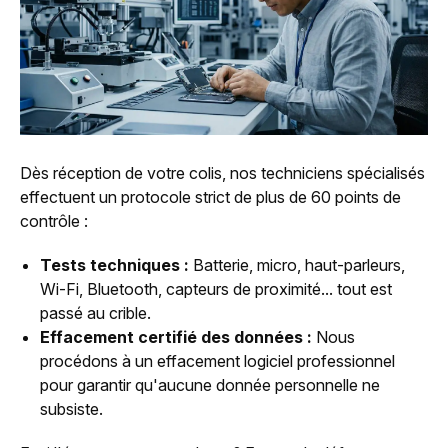
Dès réception de votre colis, nos techniciens spécialisés
effectuent un protocole strict de plus de 60 points de
contrôle :
Tests techniques :
Batterie, micro, haut-parleurs,
Wi-Fi, Bluetooth, capteurs de proximité... tout est
passé au crible.
Effacement certifié des données :
Nous
procédons à un effacement logiciel professionnel
pour garantir qu'aucune donnée personnelle ne
subsiste.