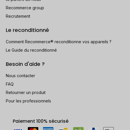
Recommerce group
Recrutement
Le reconditionné
Comment Recommerce® reconditionne vos appareils ?
Le Guide du reconditionné
Besoin d'aide ?
Nous contacter
FAQ
Retourner un produit
Pour les professionnels
Paiement 100% sécurisé