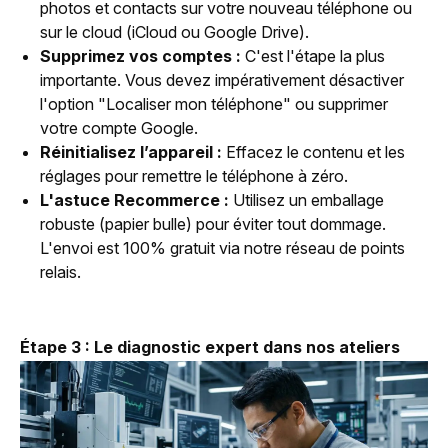
photos et contacts sur votre nouveau téléphone ou
sur le cloud (iCloud ou Google Drive).
Supprimez vos comptes :
C'est l'étape la plus
importante. Vous devez impérativement désactiver
l'option "Localiser mon téléphone" ou supprimer
votre compte Google.
Réinitialisez l’appareil :
Effacez le contenu et les
réglages pour remettre le téléphone à zéro.
L'astuce Recommerce :
Utilisez un emballage
robuste (papier bulle) pour éviter tout dommage.
L'envoi est 100% gratuit via notre réseau de points
relais.
Étape 3 : Le diagnostic expert dans nos ateliers