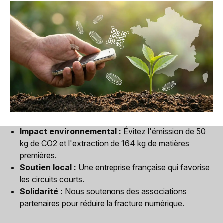
Impact environnemental :
Évitez l'émission de 50
kg de CO2 et l'extraction de 164 kg de matières
premières.
Soutien local :
Une entreprise française qui favorise
les circuits courts.
Solidarité :
Nous soutenons des associations
partenaires pour réduire la fracture numérique.