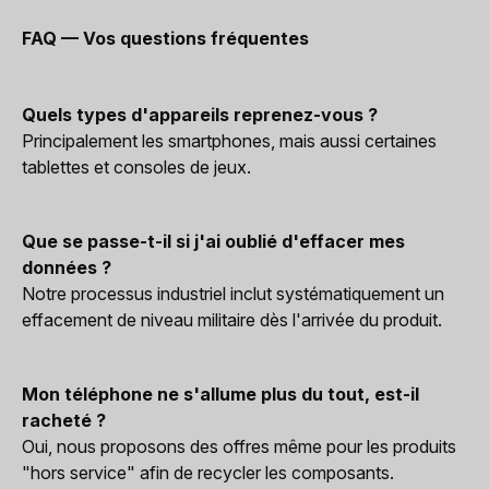
FAQ — Vos questions fréquentes
Quels types d'appareils reprenez-vous ?
Principalement les smartphones, mais aussi certaines
tablettes et consoles de jeux.
Que se passe-t-il si j'ai oublié d'effacer mes
données ?
Notre processus industriel inclut systématiquement un
effacement de niveau militaire dès l'arrivée du produit.
Mon téléphone ne s'allume plus du tout, est-il
racheté ?
Oui, nous proposons des offres même pour les produits
"hors service" afin de recycler les composants.