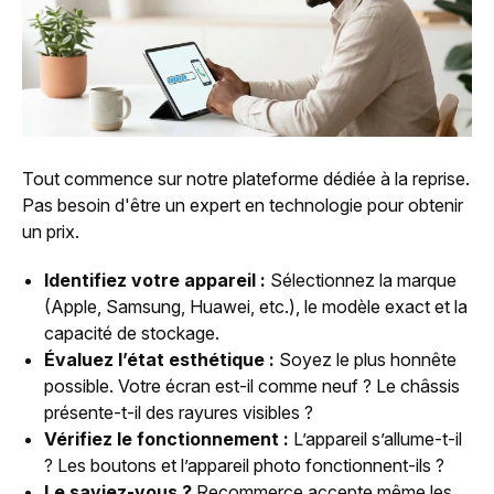
Tout commence sur notre plateforme dédiée à la reprise.
Pas besoin d'être un expert en technologie pour obtenir
un prix.
Identifiez votre appareil :
Sélectionnez la marque
(Apple, Samsung, Huawei, etc.), le modèle exact et la
capacité de stockage.
Évaluez l’état esthétique :
Soyez le plus honnête
possible. Votre écran est-il comme neuf ? Le châssis
présente-t-il des rayures visibles ?
Vérifiez le fonctionnement :
L’appareil s’allume-t-il
? Les boutons et l’appareil photo fonctionnent-ils ?
Le saviez-vous ?
Recommerce accepte même les