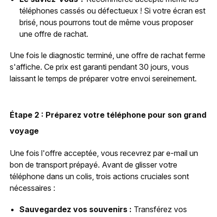
téléphones cassés ou défectueux ! Si votre écran est
brisé, nous pourrons tout de même vous proposer
une offre de rachat.
Une fois le diagnostic terminé, une offre de rachat ferme
s'affiche. Ce prix est garanti pendant 30 jours, vous
laissant le temps de préparer votre envoi sereinement.
Étape 2 : Préparez votre téléphone pour son grand
voyage
Une fois l'offre acceptée, vous recevrez par e-mail un
bon de transport prépayé. Avant de glisser votre
téléphone dans un colis, trois actions cruciales sont
nécessaires :
Sauvegardez vos souvenirs :
Transférez vos