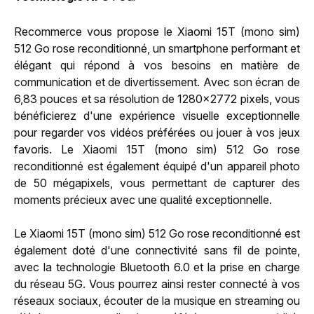
Recommerce vous propose le Xiaomi 15T (mono sim)
512 Go rose reconditionné, un smartphone performant et
élégant qui répond à vos besoins en matière de
communication et de divertissement. Avec son écran de
6,83 pouces et sa résolution de 1280x2772 pixels, vous
bénéficierez d'une expérience visuelle exceptionnelle
pour regarder vos vidéos préférées ou jouer à vos jeux
favoris. Le Xiaomi 15T (mono sim) 512 Go rose
reconditionné est également équipé d'un appareil photo
de 50 mégapixels, vous permettant de capturer des
moments précieux avec une qualité exceptionnelle.
Le Xiaomi 15T (mono sim) 512 Go rose reconditionné est
également doté d'une connectivité sans fil de pointe,
avec la technologie Bluetooth 6.0 et la prise en charge
du réseau 5G. Vous pourrez ainsi rester connecté à vos
réseaux sociaux, écouter de la musique en streaming ou