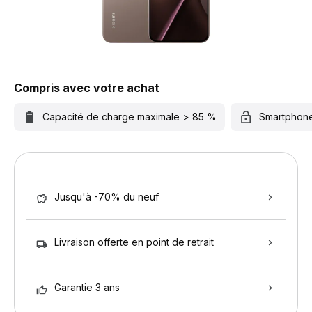
Compris avec votre achat
Capacité de charge maximale > 85 %
Smartphon
Jusqu'à -70% du neuf
Livraison offerte en point de retrait
Garantie 3 ans