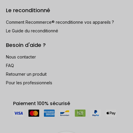
Le reconditionné
Comment Recommerce® reconditionne vos appareils ?
Le Guide du reconditionné
Besoin d'aide ?
Nous contacter
FAQ
Retourner un produit
Pour les professionnels
Paiement 100% sécurisé