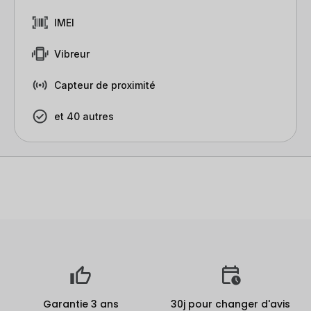
IMEI
Vibreur
Capteur de proximité
et 40 autres
Garantie 3 ans
30j pour changer d'avis