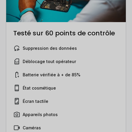
Testé sur 60 points de contrôle
Suppression des données
Déblocage tout opérateur
Batterie vérifiée à + de 85%
État cosmétique
Écran tactile
Appareils photos
Caméras