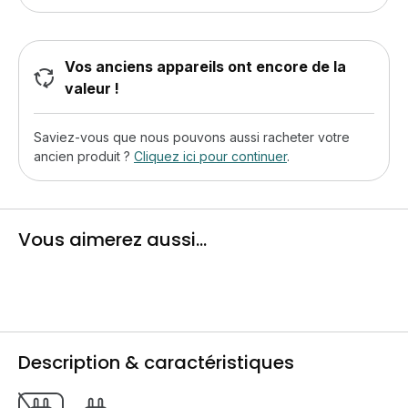
Vos anciens appareils ont encore de la
valeur !
Saviez-vous que nous pouvons aussi racheter votre
ancien produit ?
Cliquez ici pour continuer
.
Vous aimerez aussi...
Description & caractéristiques