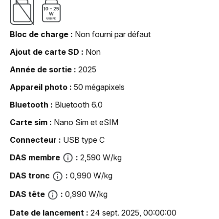
Bloc de charge
Non fourni par défaut
Ajout de carte SD
Non
Année de sortie
2025
Appareil photo
50 mégapixels
Bluetooth
Bluetooth 6.0
Carte sim
Nano Sim et eSIM
Connecteur
USB type C
DAS membre
2,590 W/kg
DAS tronc
0,990 W/kg
DAS tête
0,990 W/kg
Date de lancement
24 sept. 2025, 00:00:00