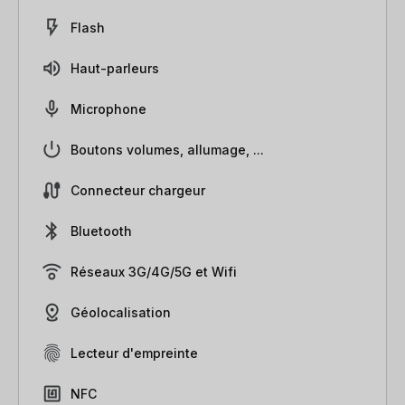
Flash
Haut-parleurs
Microphone
Boutons volumes, allumage, ...
Connecteur chargeur
Bluetooth
Réseaux 3G/4G/5G et Wifi
Géolocalisation
Lecteur d'empreinte
NFC