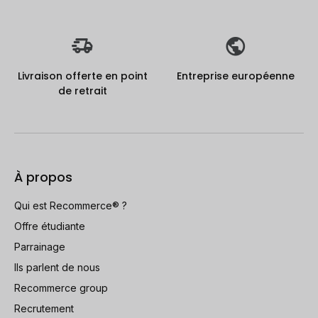
Livraison offerte en point
Entreprise européenne
de retrait
À propos
Qui est Recommerce® ?
Offre étudiante
Parrainage
Ils parlent de nous
Recommerce group
Recrutement