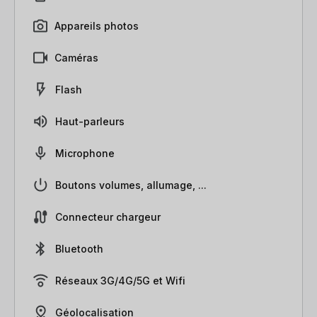
Appareils photos
Caméras
Flash
Haut-parleurs
Microphone
Boutons volumes, allumage, ...
Connecteur chargeur
Bluetooth
Réseaux 3G/4G/5G et Wifi
Géolocalisation