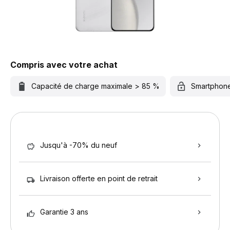
Compris avec votre achat
Capacité de charge maximale > 85 %
Smartphon
Jusqu'à -70% du neuf
Livraison offerte en point de retrait
Garantie 3 ans