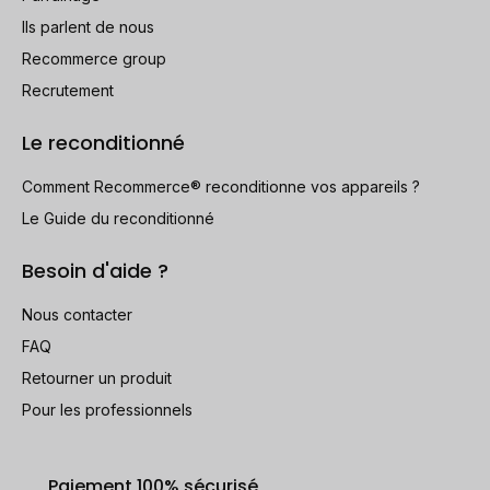
Ils parlent de nous
Recommerce group
Recrutement
Le reconditionné
Comment Recommerce® reconditionne vos appareils ?
Le Guide du reconditionné
Besoin d'aide ?
Nous contacter
FAQ
Retourner un produit
Pour les professionnels
Paiement 100% sécurisé