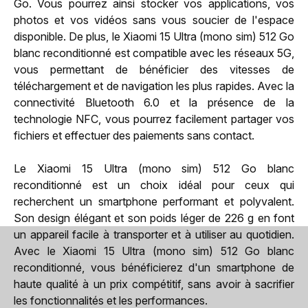
Go. Vous pourrez ainsi stocker vos applications, vos
photos et vos vidéos sans vous soucier de l'espace
disponible. De plus, le Xiaomi 15 Ultra (mono sim) 512 Go
blanc reconditionné est compatible avec les réseaux 5G,
vous permettant de bénéficier des vitesses de
téléchargement et de navigation les plus rapides. Avec la
connectivité Bluetooth 6.0 et la présence de la
technologie NFC, vous pourrez facilement partager vos
fichiers et effectuer des paiements sans contact.
Le Xiaomi 15 Ultra (mono sim) 512 Go blanc
reconditionné est un choix idéal pour ceux qui
recherchent un smartphone performant et polyvalent.
Son design élégant et son poids léger de 226 g en font
un appareil facile à transporter et à utiliser au quotidien.
Avec le Xiaomi 15 Ultra (mono sim) 512 Go blanc
reconditionné, vous bénéficierez d'un smartphone de
haute qualité à un prix compétitif, sans avoir à sacrifier
les fonctionnalités et les performances.