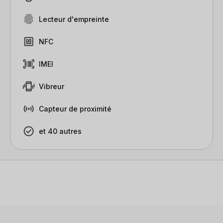
Lecteur d'empreinte
NFC
IMEI
Vibreur
Capteur de proximité
et 40 autres