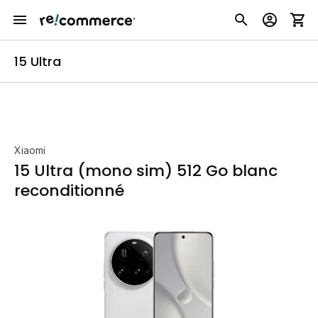
15 Ultra
Xiaomi
15 Ultra (mono sim) 512 Go blanc
reconditionné