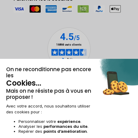
Mentions légales & CGU
Gestion des cookies
Conditions générales de vente
Données personnelles
Accessibilité
Plan du site