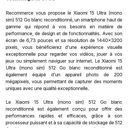
Recommerce vous propose le Xiaomi 15 Ultra (mono
sim) 512 Go blanc reconditionné, un smartphone haut de
gamme qui répond à vos besoins en matière de
performance, de design et de fonctionnalités. Avec son
écran de 6,73 pouces et sa résolution de 1440x3200
pixels, vous bénéficierez d'une expérience visuelle
exceptionnelle pour regarder vos vidéos, jouer à vos
jeux ou simplement naviguer sur internet. Le Xiaomi 15
Ultra (mono sim) 512 Go blanc reconditionné est
également équipé d'un appareil photo de 200
mégapixels, vous permettant de capturer des moments
uniques avec une qualité exceptionnelle.
Le Xiaomi 15 Ultra (mono sim) 512 Go blanc
reconditionné est également conçu pour offrir des
performances rapides et efficaces, grâce à son
processeur puissant et à sa capacité de stockage de 512