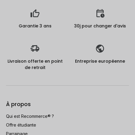
Garantie 3 ans
30j pour changer d'avis
Livraison offerte en point
Entreprise européenne
de retrait
À propos
Qui est Recommerce® ?
Offre étudiante
Parrainage