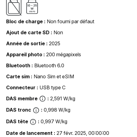
Bloc de charge
Non fourni par défaut
Ajout de carte SD
Non
Année de sortie
2025
Appareil photo
200 mégapixels
Bluetooth
Bluetooth 6.0
Carte sim
Nano Sim et eSIM
Connecteur
USB type C
DAS membre
2,591 W/kg
DAS tronc
0,998 W/kg
DAS tête
0,997 W/kg
Date de lancement
27 févr. 2025, 00:00:00