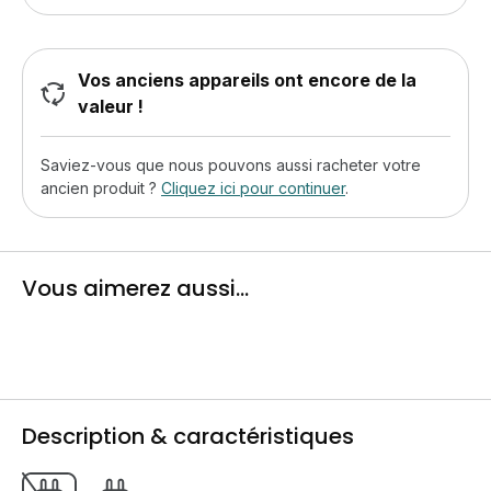
Vos anciens appareils ont encore de la
valeur !
Saviez-vous que nous pouvons aussi racheter votre
ancien produit ?
Cliquez ici pour continuer
.
Vous aimerez aussi...
Description & caractéristiques