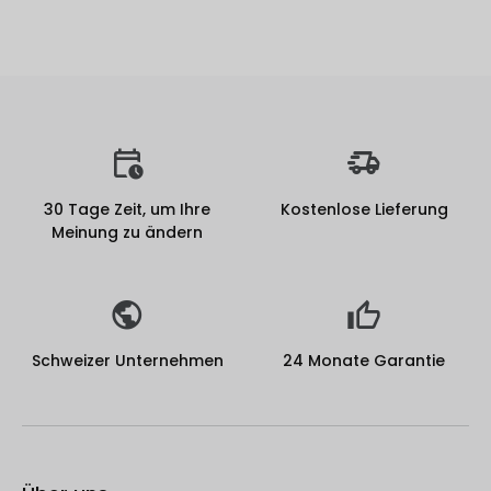
30 Tage Zeit, um Ihre
Kostenlose Lieferung
Meinung zu ändern
Schweizer Unternehmen
24 Monate Garantie