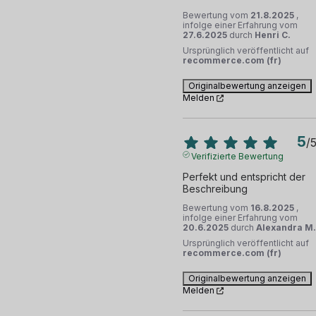
Bewertung vom
21.8.2025
,
infolge einer Erfahrung vom
27.6.2025
durch
Henri C.
Ursprünglich veröffentlicht auf
recommerce.com (fr)
Originalbewertung anzeigen
Melden
5
/
Verifizierte Bewertung
Perfekt und entspricht der 
Beschreibung
Bewertung vom
16.8.2025
,
infolge einer Erfahrung vom
20.6.2025
durch
Alexandra M.
Ursprünglich veröffentlicht auf
recommerce.com (fr)
Originalbewertung anzeigen
Melden