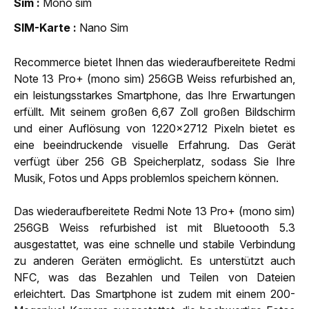
Sim
Mono sim
SIM-Karte
Nano Sim
Recommerce bietet Ihnen das wiederaufbereitete Redmi
Note 13 Pro+ (mono sim) 256GB Weiss refurbished an,
ein leistungsstarkes Smartphone, das Ihre Erwartungen
erfüllt. Mit seinem großen 6,67 Zoll großen Bildschirm
und einer Auflösung von 1220x2712 Pixeln bietet es
eine beeindruckende visuelle Erfahrung. Das Gerät
verfügt über 256 GB Speicherplatz, sodass Sie Ihre
Musik, Fotos und Apps problemlos speichern können.
Das wiederaufbereitete Redmi Note 13 Pro+ (mono sim)
256GB Weiss refurbished ist mit Bluetoooth 5.3
ausgestattet, was eine schnelle und stabile Verbindung
zu anderen Geräten ermöglicht. Es unterstützt auch
NFC, was das Bezahlen und Teilen von Dateien
erleichtert. Das Smartphone ist zudem mit einem 200-