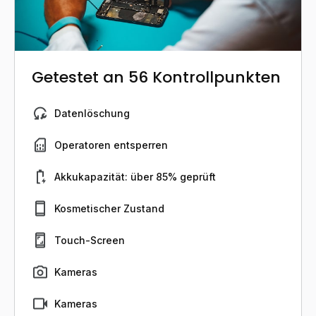
Getestet an 56 Kontrollpunkten
Datenlöschung
Operatoren entsperren
Akkukapazität: über 85% geprüft
Kosmetischer Zustand
Touch-Screen
Kameras
Kameras