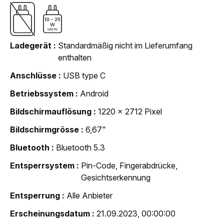
Ladegerät
Standardmäßig nicht im Lieferumfang
enthalten
Anschlüsse
USB type C
Betriebssystem
Android
Bildschirmauflösung
1220 x 2712 Pixel
Bildschirmgrösse
6,67"
Bluetooth
Bluetooth 5.3
Entsperrsystem
Pin-Code, Fingerabdrücke,
Gesichtserkennung
Entsperrung
Alle Anbieter
Erscheinungsdatum
21.09.2023, 00:00:00