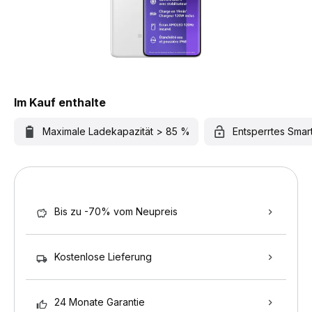
Im Kauf enthalte
Maximale Ladekapazität > 85 %
Entsperrtes Sma
Bis zu -70% vom Neupreis
Kostenlose Lieferung
24 Monate Garantie