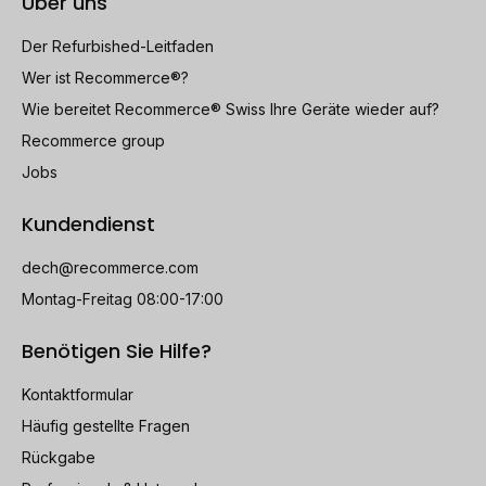
Über uns
Der Refurbished-Leitfaden
Wer ist Recommerce®?
Wie bereitet Recommerce® Swiss Ihre Geräte wieder auf?
Recommerce group
Jobs
Kundendienst
dech@recommerce.com
Montag-Freitag 08:00-17:00
Benötigen Sie Hilfe?
Kontaktformular
Häufig gestellte Fragen
Rückgabe