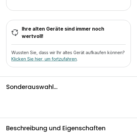
Ihre alten Geräte sind immer noch
wertvoll!
Wussten Sie, dass wir Ihr altes Gerät aufkaufen können?
Klicken Sie hier, um fortzufahren
.
Sonderauswahl...
Beschreibung und Eigenschaften