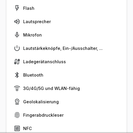
Flash
Lautsprecher
Mikrofon
Lautstärkeknöpfe, Ein-/Ausschalter, ...
Ladegerätanschluss
Bluetooth
3G/4G/5G und WLAN-fähig
Geolokalisierung
Fingerabdruckleser
NFC