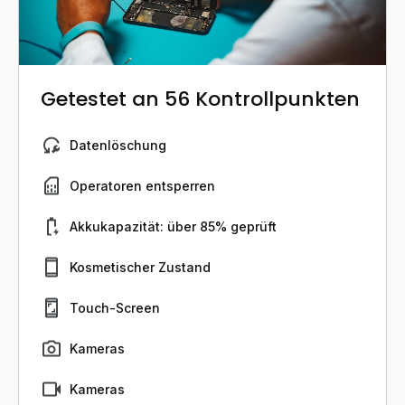
Getestet an 56 Kontrollpunkten
Datenlöschung
Operatoren entsperren
Akkukapazität: über 85% geprüft
Kosmetischer Zustand
Touch-Screen
Kameras
Kameras