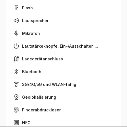
Flash
Lautsprecher
Mikrofon
Lautstärkeknöpfe, Ein-/Ausschalter, ...
Ladegerätanschluss
Bluetooth
3G/4G/5G und WLAN-fähig
Geolokalisierung
Fingerabdruckleser
NFC