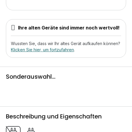
Ihre alten Geräte sind immer noch wertvoll!
Wussten Sie, dass wir Ihr altes Gerät aufkaufen können?
Klicken Sie hier, um fortzufahren
.
Sonderauswahl...
Beschreibung und Eigenschaften