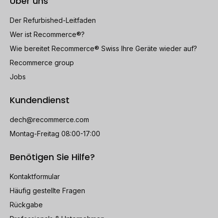
Über uns
Der Refurbished-Leitfaden
Wer ist Recommerce®?
Wie bereitet Recommerce® Swiss Ihre Geräte wieder auf?
Recommerce group
Jobs
Kundendienst
dech@recommerce.com
Montag-Freitag 08:00-17:00
Benötigen Sie Hilfe?
Kontaktformular
Häufig gestellte Fragen
Rückgabe