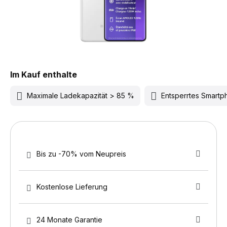
Im Kauf enthalte
Maximale Ladekapazität > 85 %
Entsperrtes Smart
Bis zu -70% vom Neupreis
Kostenlose Lieferung
24 Monate Garantie