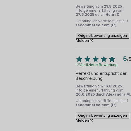
Bewertung vom
21.8.2025
,
infolge einer Erfahrung vom
27.6.2025
durch
Henri C.
Ursprünglich veröffentlicht auf
recommerce.com (fr)
Originalbewertung anzeigen
Melden
5
/
Verifizierte Bewertung
Perfekt und entspricht der 
Beschreibung
Bewertung vom
16.8.2025
,
infolge einer Erfahrung vom
20.6.2025
durch
Alexandra M.
Ursprünglich veröffentlicht auf
recommerce.com (fr)
Originalbewertung anzeigen
Melden