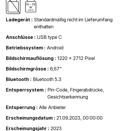
Ladegerät
Standardmäßig nicht im Lieferumfang
enthalten
Anschlüsse
USB type C
Betriebssystem
Android
Bildschirmauflösung
1220 x 2712 Pixel
Bildschirmgrösse
6,67"
Bluetooth
Bluetooth 5.3
Entsperrsystem
Pin-Code, Fingerabdrücke,
Gesichtserkennung
Entsperrung
Alle Anbieter
Erscheinungsdatum
21.09.2023, 00:00:00
Erscheinungsjahr
2023