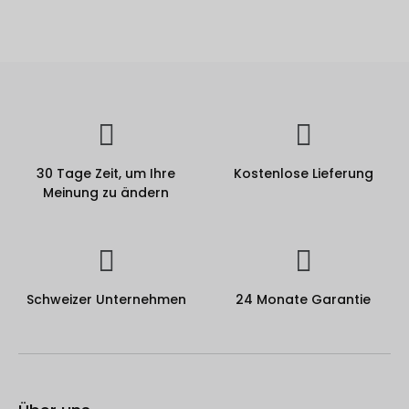
30 Tage Zeit, um Ihre
Kostenlose Lieferung
Meinung zu ändern
Schweizer Unternehmen
24 Monate Garantie