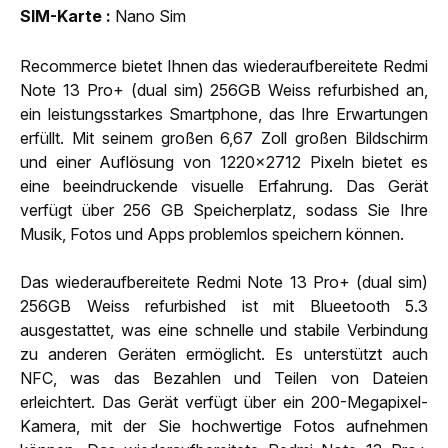
SIM-Karte
Nano Sim
Recommerce bietet Ihnen das wiederaufbereitete Redmi
Note 13 Pro+ (dual sim) 256GB Weiss refurbished an,
ein leistungsstarkes Smartphone, das Ihre Erwartungen
erfüllt. Mit seinem großen 6,67 Zoll großen Bildschirm
und einer Auflösung von 1220x2712 Pixeln bietet es
eine beeindruckende visuelle Erfahrung. Das Gerät
verfügt über 256 GB Speicherplatz, sodass Sie Ihre
Musik, Fotos und Apps problemlos speichern können.
Das wiederaufbereitete Redmi Note 13 Pro+ (dual sim)
256GB Weiss refurbished ist mit Blueetooth 5.3
ausgestattet, was eine schnelle und stabile Verbindung
zu anderen Geräten ermöglicht. Es unterstützt auch
NFC, was das Bezahlen und Teilen von Dateien
erleichtert. Das Gerät verfügt über ein 200-Megapixel-
Kamera, mit der Sie hochwertige Fotos aufnehmen