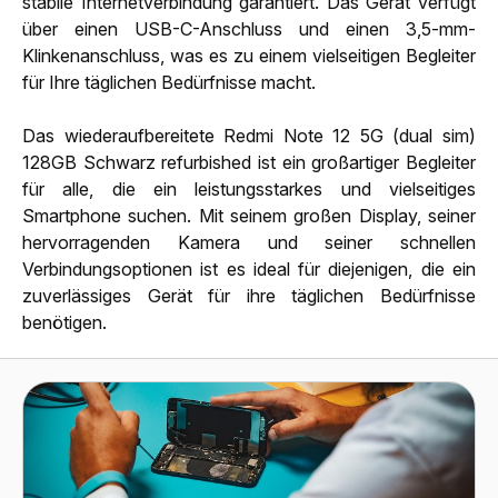
stabile Internetverbindung garantiert. Das Gerät verfügt
über einen USB-C-Anschluss und einen 3,5-mm-
Klinkenanschluss, was es zu einem vielseitigen Begleiter
für Ihre täglichen Bedürfnisse macht.
Das wiederaufbereitete Redmi Note 12 5G (dual sim)
128GB Schwarz refurbished ist ein großartiger Begleiter
für alle, die ein leistungsstarkes und vielseitiges
Smartphone suchen. Mit seinem großen Display, seiner
hervorragenden Kamera und seiner schnellen
Verbindungsoptionen ist es ideal für diejenigen, die ein
zuverlässiges Gerät für ihre täglichen Bedürfnisse
benötigen.