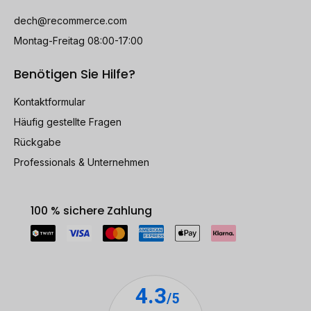
dech@recommerce.com
Montag-Freitag 08:00-17:00
Benötigen Sie Hilfe?
Kontaktformular
Häufig gestellte Fragen
Rückgabe
Professionals & Unternehmen
100 % sichere Zahlung