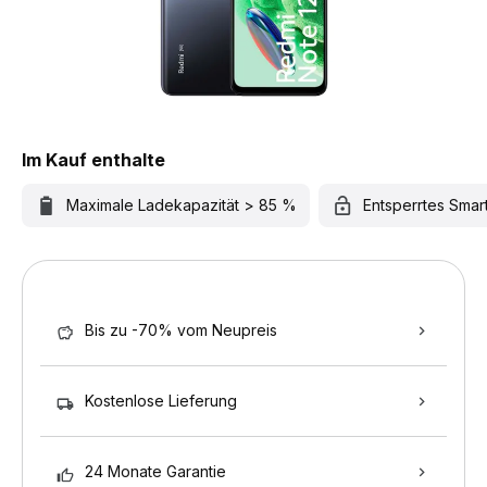
Im Kauf enthalte
Maximale Ladekapazität > 85 %
Entsperrtes Sma
Bis zu -70% vom Neupreis
Kostenlose Lieferung
24 Monate Garantie