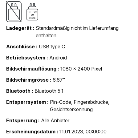
Ladegerät
Standardmäßig nicht im Lieferumfang
enthalten
Anschlüsse
USB type C
Betriebssystem
Android
Bildschirmauflösung
1080 x 2400 Pixel
Bildschirmgrösse
6,67"
Bluetooth
Bluetooth 5.1
Entsperrsystem
Pin-Code, Fingerabdrücke,
Gesichtserkennung
Entsperrung
Alle Anbieter
Erscheinungsdatum
11.01.2023, 00:00:00