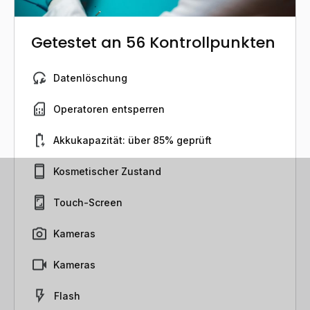
Getestet an 56 Kontrollpunkten
Datenlöschung
Operatoren entsperren
Akkukapazität: über 85% geprüft
Kosmetischer Zustand
Touch-Screen
Kameras
Kameras
Flash