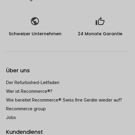
Schweizer Unternehmen
24 Monate Garantie
Über uns
Der Refurbished-Leitfaden
Wer ist Recommerce®?
Wie bereitet Recommerce® Swiss Ihre Geräte wieder auf?
Recommerce group
Jobs
Kundendienst