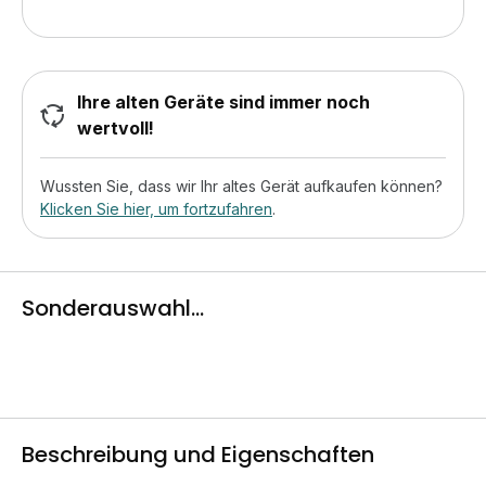
Ihre alten Geräte sind immer noch
wertvoll!
Wussten Sie, dass wir Ihr altes Gerät aufkaufen können?
Klicken Sie hier, um fortzufahren
.
Sonderauswahl...
Beschreibung und Eigenschaften