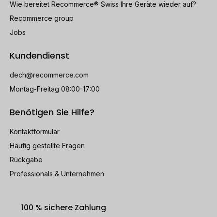
Wie bereitet Recommerce® Swiss Ihre Geräte wieder auf?
Recommerce group
Jobs
Kundendienst
dech@recommerce.com
Montag-Freitag 08:00-17:00
Benötigen Sie Hilfe?
Kontaktformular
Häufig gestellte Fragen
Rückgabe
Professionals & Unternehmen
100 % sichere Zahlung