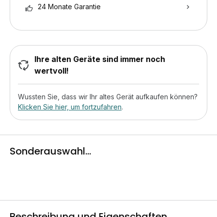
24 Monate Garantie
Ihre alten Geräte sind immer noch
wertvoll!
Wussten Sie, dass wir Ihr altes Gerät aufkaufen können?
Klicken Sie hier, um fortzufahren
.
Sonderauswahl...
Beschreibung und Eigenschaften