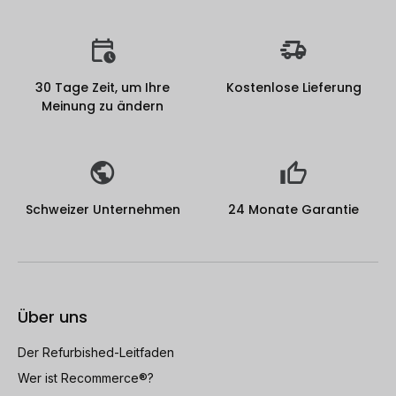
30 Tage Zeit, um Ihre
Kostenlose Lieferung
Meinung zu ändern
Schweizer Unternehmen
24 Monate Garantie
Über uns
Der Refurbished-Leitfaden
Wer ist Recommerce®?