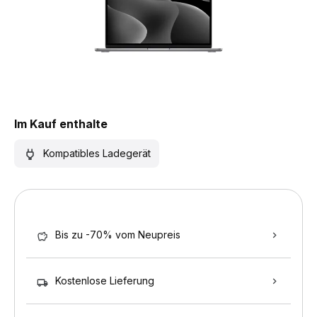
Im Kauf enthalte
Kompatibles Ladegerät
Bis zu -70% vom Neupreis
Kostenlose Lieferung