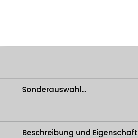
Sonderauswahl...
Beschreibung und Eigenschaf