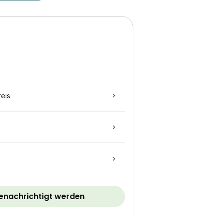
eis
benachrichtigt werden