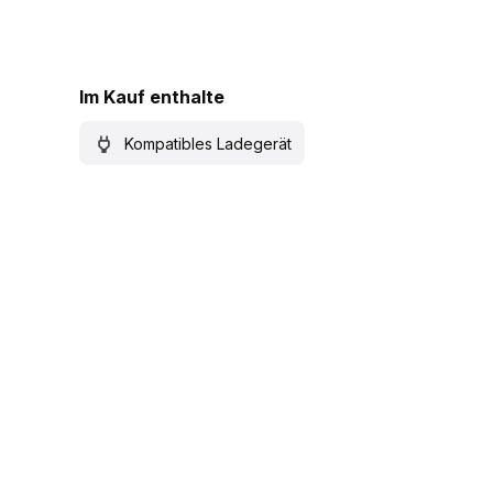
Im Kauf enthalte
Kompatibles Ladegerät