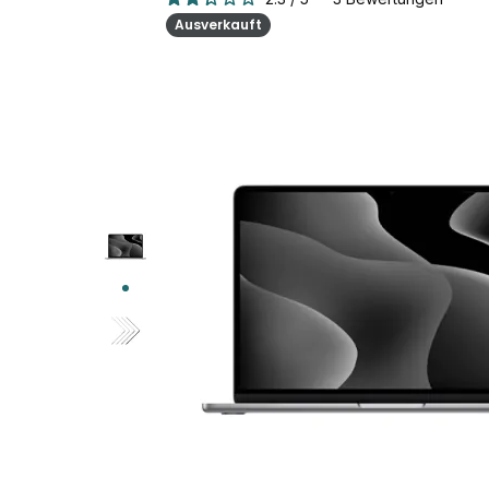
Ausverkauft