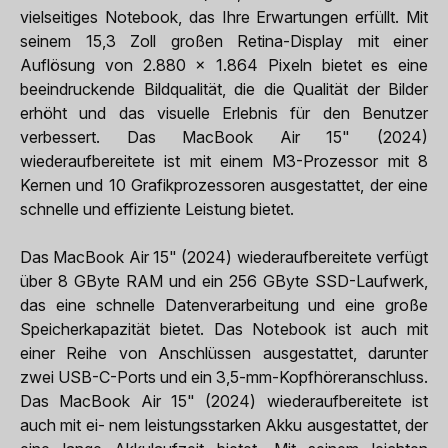
vielseitiges Notebook, das Ihre Erwartungen erfüllt. Mit
seinem 15,3 Zoll großen Retina-Display mit einer
Auflösung von 2.880 x 1.864 Pixeln bietet es eine
beeindruckende Bildqualität, die die Qualität der Bilder
erhöht und das visuelle Erlebnis für den Benutzer
verbessert. Das MacBook Air 15" (2024)
wiederaufbereitete ist mit einem M3-Prozessor mit 8
Kernen und 10 Grafikprozessoren ausgestattet, der eine
schnelle und effiziente Leistung bietet.
Das MacBook Air 15" (2024) wiederaufbereitete verfügt
über 8 GByte RAM und ein 256 GByte SSD-Laufwerk,
das eine schnelle Datenverarbeitung und eine große
Speicherkapazität bietet. Das Notebook ist auch mit
einer Reihe von Anschlüssen ausgestattet, darunter
zwei USB-C-Ports und ein 3,5-mm-Kopfhöreranschluss.
Das MacBook Air 15" (2024) wiederaufbereitete ist
auch mit ei- nem leistungsstarken Akku ausgestattet, der