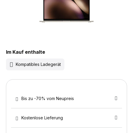
Im Kauf enthalte
Kompatibles Ladegerät
Bis zu -70% vom Neupreis
Kostenlose Lieferung