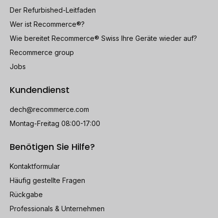
Der Refurbished-Leitfaden
Wer ist Recommerce®?
Wie bereitet Recommerce® Swiss Ihre Geräte wieder auf?
Recommerce group
Jobs
Kundendienst
dech@recommerce.com
Montag-Freitag 08:00-17:00
Benötigen Sie Hilfe?
Kontaktformular
Häufig gestellte Fragen
Rückgabe
Professionals & Unternehmen