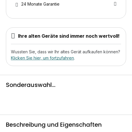
24 Monate Garantie
Ihre alten Geräte sind immer noch wertvoll!
Wussten Sie, dass wir Ihr altes Gerät aufkaufen können?
Klicken Sie hier, um fortzufahren
.
Sonderauswahl...
Beschreibung und Eigenschaften