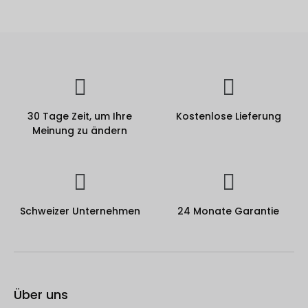
30 Tage Zeit, um Ihre
Kostenlose Lieferung
Meinung zu ändern
Schweizer Unternehmen
24 Monate Garantie
Über uns