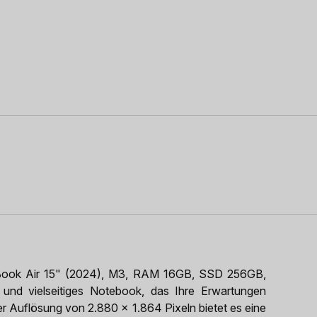
cBook Air 15" (2024), M3, RAM 16GB, SSD 256GB,
s und vielseitiges Notebook, das Ihre Erwartungen
iner Auflösung von 2.880 x 1.864 Pixeln bietet es eine