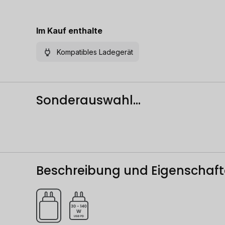
Im Kauf enthalte
Kompatibles Ladegerät
Sonderauswahl...
Beschreibung und Eigenschaf