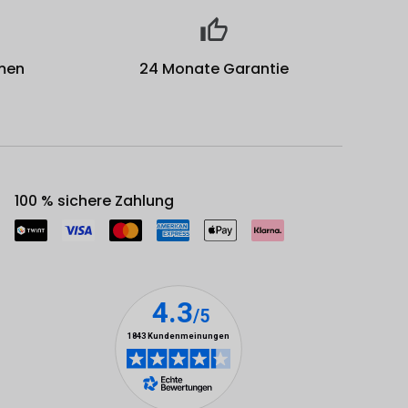
men
24 Monate Garantie
100 % sichere Zahlung