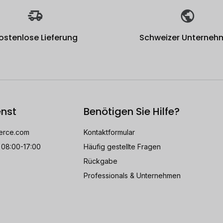
ostenlose Lieferung
Schweizer Unterneh
nst
Benötigen Sie Hilfe?
rce.com
Kontaktformular
 08:00-17:00
Häufig gestellte Fragen
Rückgabe
Professionals & Unternehmen