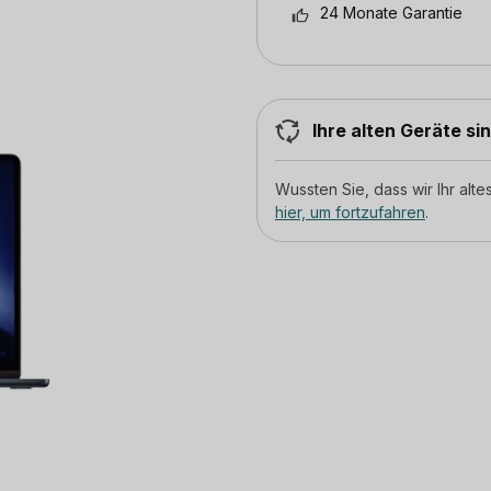
24 Monate Garantie
Ihre alten Geräte si
Wussten Sie, dass wir Ihr al
hier, um fortzufahren
.