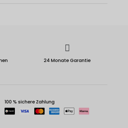
men
24 Monate Garantie
100 % sichere Zahlung