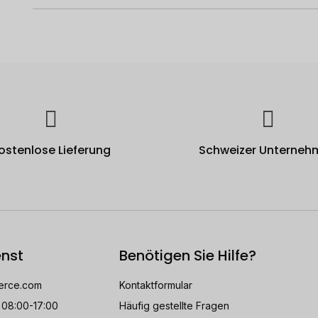
ostenlose Lieferung
Schweizer Unterneh
nst
Benötigen Sie Hilfe?
rce.com
Kontaktformular
 08:00-17:00
Häufig gestellte Fragen