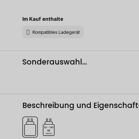
Im Kauf enthalte
Kompatibles Ladegerät
Sonderauswahl...
Beschreibung und Eigenschaf