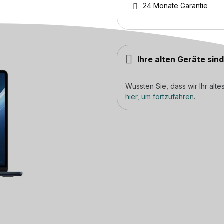
24 Monate Garantie
Ihre alten Geräte sin
Wussten Sie, dass wir Ihr al
hier, um fortzufahren
.