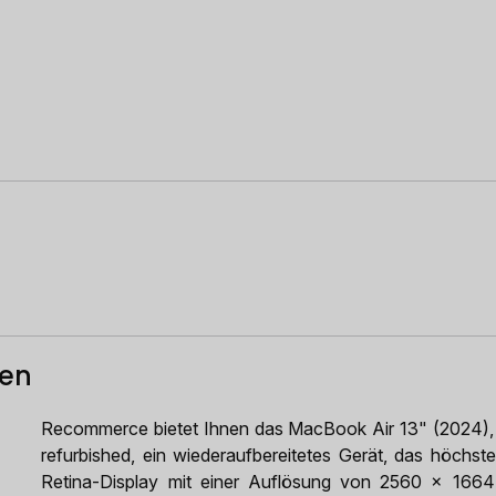
ten
Recommerce bietet Ihnen das MacBook Air 13" (2024
refurbished, ein wiederaufbereitetes Gerät, das höchste
Retina-Display mit einer Auflösung von 2560 x 1664 Pi