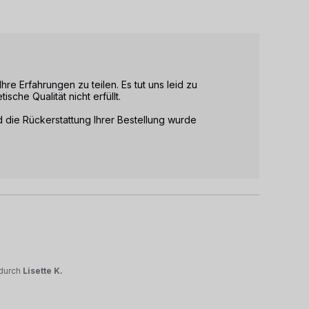
e Erfahrungen zu teilen. Es tut uns leid zu 
che Qualität nicht erfüllt.

 die Rückerstattung Ihrer Bestellung wurde 
durch
Lisette K.