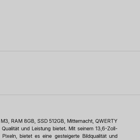
), M3, RAM 8GB, SSD 512GB, Mitternacht, QWERTY
 Qualität und Leistung bietet. Mit seinem 13,6-Zoll-
xeln, bietet es eine gesteigerte Bildqualität und