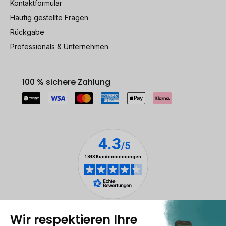
Kontaktformular
Häufig gestellte Fragen
Rückgabe
Professionals & Unternehmen
100 % sichere Zahlung