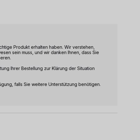
richtige Produkt erhalten haben. Wir verstehen, 
esen sein muss, und wir danken Ihnen, dass Sie 
eren.

ung Ihrer Bestellung zur Klärung der Situation 
ügung, falls Sie weitere Unterstützung benötigen.
