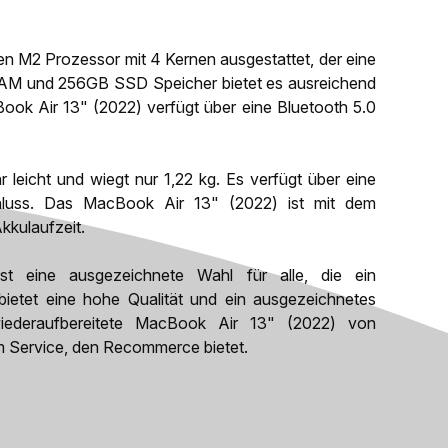
en M2 Prozessor mit 4 Kernen ausgestattet, der eine
 RAM und 256GB SSD Speicher bietet es ausreichend
ook Air 13" (2022) verfügt über eine Bluetooth 5.0
 leicht und wiegt nur 1,22 kg. Es verfügt über eine
luss. Das MacBook Air 13" (2022) ist mit dem
kkulaufzeit.
t eine ausgezeichnete Wahl für alle, die ein
bietet eine hohe Qualität und ein ausgezeichnetes
s wiederaufbereitete MacBook Air 13" (2022) von
m Service, den Recommerce bietet.