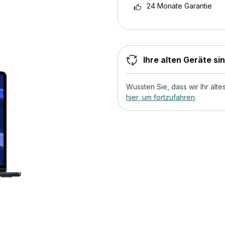
24 Monate Garantie
Ihre alten Geräte si
Wussten Sie, dass wir Ihr al
hier, um fortzufahren
.