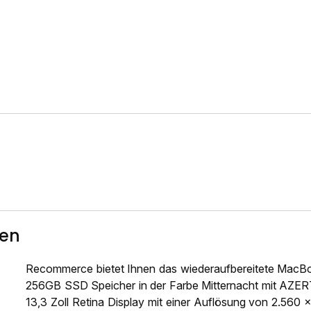
ten
Recommerce bietet Ihnen das wiederaufbereitete MacB
256GB SSD Speicher in der Farbe Mitternacht mit AZERT
13,3 Zoll Retina Display mit einer Auflösung von 2.560 x