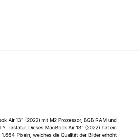
ook Air 13" (2022) mit M2 Prozessor, 8GB RAM und
Y Tastatur. Dieses MacBook Air 13" (2022) hat ein
 1.664 Pixeln, welches die Qualität der Bilder erhöht