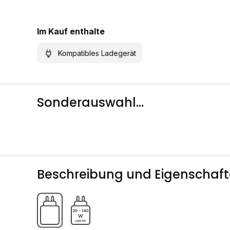
Im Kauf enthalte
Kompatibles Ladegerät
Sonderauswahl...
Beschreibung und Eigenschaf