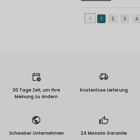
1
2
3
4
30 Tage Zeit, um Ihre
Kostenlose Lieferung
Meinung zu ändern
Schweizer Unternehmen
24 Monate Garantie