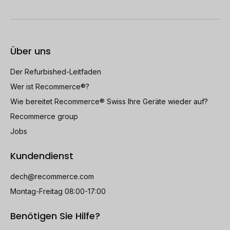
Über uns
Der Refurbished-Leitfaden
Wer ist Recommerce®?
Wie bereitet Recommerce® Swiss Ihre Geräte wieder auf?
Recommerce group
Jobs
Kundendienst
dech@recommerce.com
Montag-Freitag 08:00-17:00
Benötigen Sie Hilfe?