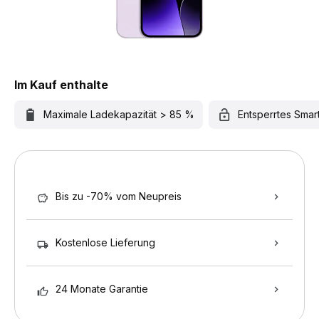
Im Kauf enthalte
Maximale Ladekapazität > 85 %
Entsperrtes Sma
Bis zu -70% vom Neupreis
Kostenlose Lieferung
24 Monate Garantie