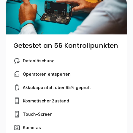
Getestet an 56 Kontrollpunkten
Datenlöschung
Operatoren entsperren
Akkukapazität: über 85% geprüft
Kosmetischer Zustand
Touch-Screen
Kameras