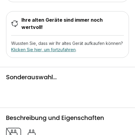
Ihre alten Geräte sind immer noch
wertvoll!
Wussten Sie, dass wir Ihr altes Gerät aufkaufen können?
Klicken Sie hier, um fortzufahren
.
Sonderauswahl...
Beschreibung und Eigenschaften