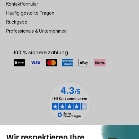
Kontaktformular
Häufig gestellte Fragen
Rückgabe
Professionals & Unternehmen
100 % sichere Zahlung