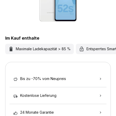
Im Kauf enthalte
Maximale Ladekapazität > 85 %
Entsperrtes Sma
Bis zu -70% vom Neupreis
Kostenlose Lieferung
24 Monate Garantie