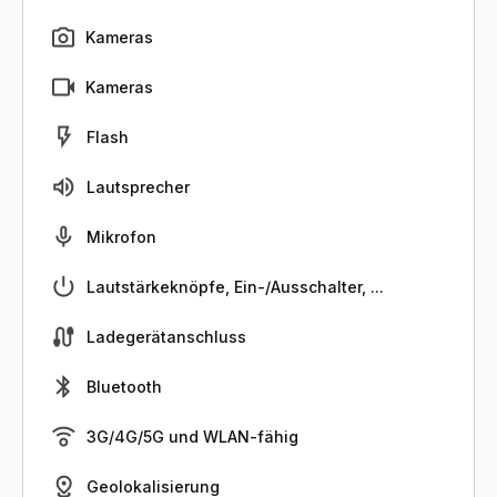
Kameras
Kameras
Flash
Lautsprecher
Mikrofon
Lautstärkeknöpfe, Ein-/Ausschalter, ...
Ladegerätanschluss
Bluetooth
3G/4G/5G und WLAN-fähig
Geolokalisierung