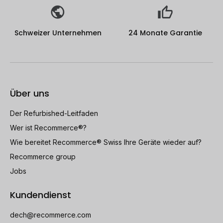
Schweizer Unternehmen
24 Monate Garantie
Über uns
Der Refurbished-Leitfaden
Wer ist Recommerce®?
Wie bereitet Recommerce® Swiss Ihre Geräte wieder auf?
Recommerce group
Jobs
Kundendienst
dech@recommerce.com