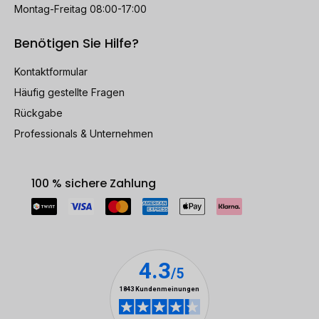
Montag-Freitag 08:00-17:00
Benötigen Sie Hilfe?
Kontaktformular
Häufig gestellte Fragen
Rückgabe
Professionals & Unternehmen
100 % sichere Zahlung