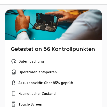
Getestet an 56 Kontrollpunkten
Datenlöschung
Operatoren entsperren
Akkukapazität: über 85% geprüft
Kosmetischer Zustand
Touch-Screen