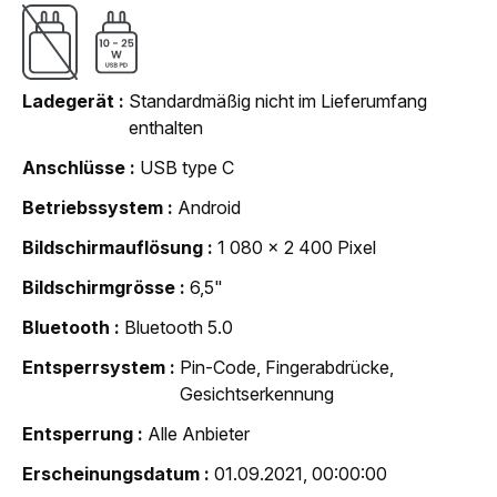
Ladegerät
Standardmäßig nicht im Lieferumfang
enthalten
Anschlüsse
USB type C
Betriebssystem
Android
Bildschirmauflösung
1 080 x 2 400 Pixel
Bildschirmgrösse
6,5"
Bluetooth
Bluetooth 5.0
Entsperrsystem
Pin-Code, Fingerabdrücke,
Gesichtserkennung
Entsperrung
Alle Anbieter
Erscheinungsdatum
01.09.2021, 00:00:00