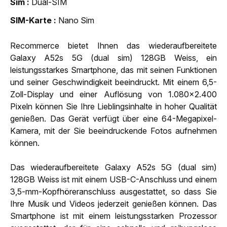
Sim
Dual-SIM
SIM-Karte
Nano Sim
Recommerce bietet Ihnen das wiederaufbereitete
Galaxy A52s 5G (dual sim) 128GB Weiss, ein
leistungsstarkes Smartphone, das mit seinen Funktionen
und seiner Geschwindigkeit beeindruckt. Mit einem 6,5-
Zoll-Display und einer Auflösung von 1.080x2.400
Pixeln können Sie Ihre Lieblingsinhalte in hoher Qualität
genießen. Das Gerät verfügt über eine 64-Megapixel-
Kamera, mit der Sie beeindruckende Fotos aufnehmen
können.
Das wiederaufbereitete Galaxy A52s 5G (dual sim)
128GB Weiss ist mit einem USB-C-Anschluss und einem
3,5-mm-Kopfhöreranschluss ausgestattet, so dass Sie
Ihre Musik und Videos jederzeit genießen können. Das
Smartphone ist mit einem leistungsstarken Prozessor