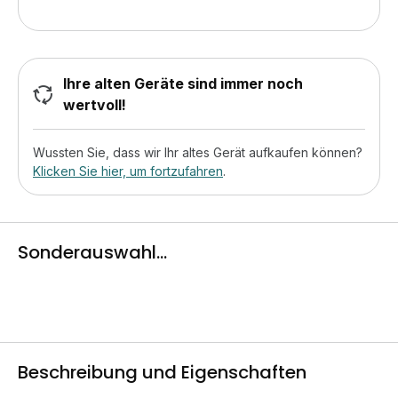
Ihre alten Geräte sind immer noch
wertvoll!
Wussten Sie, dass wir Ihr altes Gerät aufkaufen können?
Klicken Sie hier, um fortzufahren
.
Sonderauswahl...
Beschreibung und Eigenschaften