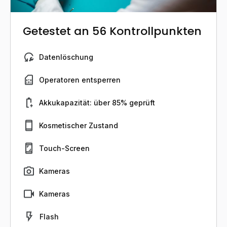
Getestet an 56 Kontrollpunkten
Datenlöschung
Operatoren entsperren
Akkukapazität: über 85% geprüft
Kosmetischer Zustand
Touch-Screen
Kameras
Kameras
Flash