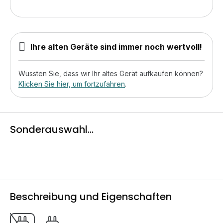
Ihre alten Geräte sind immer noch wertvoll!
Wussten Sie, dass wir Ihr altes Gerät aufkaufen können?
Klicken Sie hier, um fortzufahren
.
Sonderauswahl...
Beschreibung und Eigenschaften