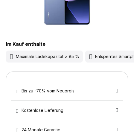
Im Kauf enthalte
Maximale Ladekapazität > 85 %
Entsperrtes Smart
Bis zu -70% vom Neupreis
Kostenlose Lieferung
24 Monate Garantie