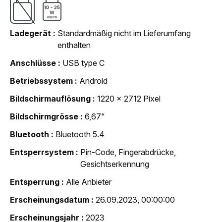
Ladegerät
Standardmäßig nicht im Lieferumfang
enthalten
Anschlüsse
USB type C
Betriebssystem
Android
Bildschirmauflösung
1220 x 2712 Pixel
Bildschirmgrösse
6,67"
Bluetooth
Bluetooth 5.4
Entsperrsystem
Pin-Code, Fingerabdrücke,
Gesichtserkennung
Entsperrung
Alle Anbieter
Erscheinungsdatum
26.09.2023, 00:00:00
Erscheinungsjahr
2023