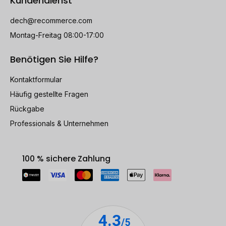
Kundendienst
dech@recommerce.com
Montag-Freitag 08:00-17:00
Benötigen Sie Hilfe?
Kontaktformular
Häufig gestellte Fragen
Rückgabe
Professionals & Unternehmen
100 % sichere Zahlung