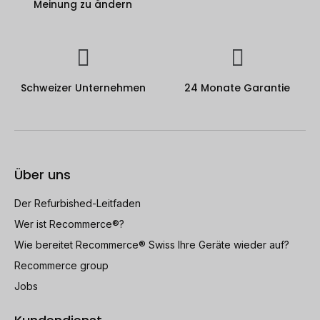
Meinung zu ändern
Schweizer Unternehmen
24 Monate Garantie
Über uns
Der Refurbished-Leitfaden
Wer ist Recommerce®?
Wie bereitet Recommerce® Swiss Ihre Geräte wieder auf?
Recommerce group
Jobs