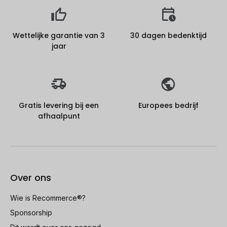
Wettelijke garantie van 3
30 dagen bedenktijd
jaar
Gratis levering bij een
Europees bedrijf
afhaalpunt
Over ons
Wie is Recommerce®?
Sponsorship