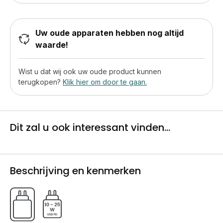
Uw oude apparaten hebben nog altijd
waarde!
Wist u dat wij ook uw oude product kunnen
terugkopen?
Klik hier om door te gaan.
Dit zal u ook interessant vinden...
Beschrijving en kenmerken