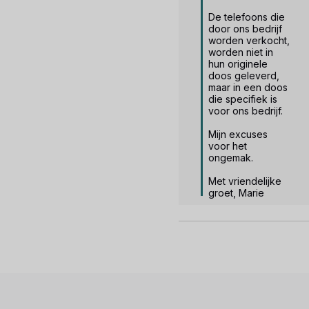
De telefoons die 
door ons bedrijf 
worden verkocht, 
worden niet in 
hun originele 
doos geleverd, 
maar in een doos 
die specifiek is 
voor ons bedrijf.

Mijn excuses 
voor het 
ongemak.

Met vriendelijke 
groet, Marie