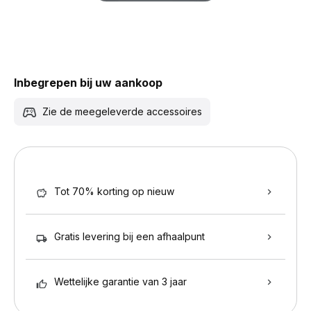
Inbegrepen bij uw aankoop
Zie de meegeleverde accessoires
Tot 70% korting op nieuw
Gratis levering bij een afhaalpunt
Wettelijke garantie van 3 jaar