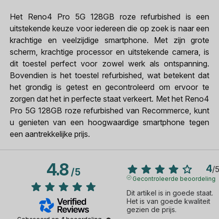
Het Reno4 Pro 5G 128GB roze refurbished is een
uitstekende keuze voor iedereen die op zoek is naar een
krachtige en veelzijdige smartphone. Met zijn grote
scherm, krachtige processor en uitstekende camera, is
dit toestel perfect voor zowel werk als ontspanning.
Bovendien is het toestel refurbished, wat betekent dat
het grondig is getest en gecontroleerd om ervoor te
zorgen dat het in perfecte staat verkeert. Met het Reno4
Pro 5G 128GB roze refurbished van Recommerce, kunt
u genieten van een hoogwaardige smartphone tegen
een aantrekkelijke prijs.
4.8
4
/
/
5
Gecontroleerde beoordeling
Dit artikel is in goede staat. 
Het is van goede kwaliteit 
gezien de prijs.