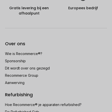
Gratis levering bij een
Europees bedrijf
afhaalpunt
Over ons
Wie is Recommerce®?
Sponsorship
Dit wordt over ons gezegd
Recommerce Group
Aanwerving
Refurbishing
Hoe Recommerce® je apparaten refurbished?
De Refurbished Gids