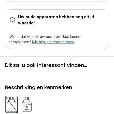
Uw oude apparaten hebben nog altijd
waarde!
Wist u dat wij ook uw oude product kunnen
terugkopen?
Klik hier om door te gaan.
Dit zal u ook interessant vinden...
Beschrijving en kenmerken