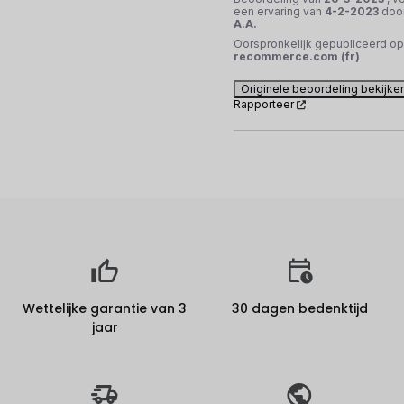
een ervaring van
4-2-2023
doo
A.A.
Oorspronkelijk gepubliceerd op
recommerce.com (fr)
Originele beoordeling bekijke
Rapporteer
Wettelijke garantie van 3
30 dagen bedenktijd
jaar