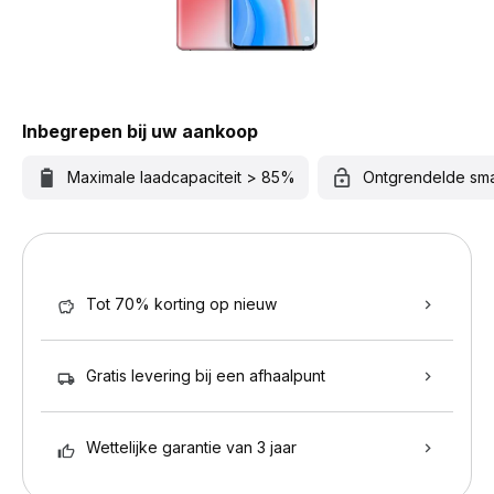
Inbegrepen bij uw aankoop
Maximale laadcapaciteit > 85%
Ontgrendelde sm
Tot 70% korting op nieuw
Gratis levering bij een afhaalpunt
Wettelijke garantie van 3 jaar