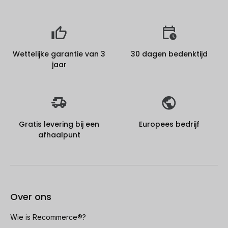
Wettelijke garantie van 3
30 dagen bedenktijd
jaar
Gratis levering bij een
Europees bedrijf
afhaalpunt
Over ons
Wie is Recommerce®?