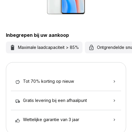
Inbegrepen bij uw aankoop
Maximale laadcapaciteit > 85%
Ontgrendelde sm
Tot 70% korting op nieuw
Gratis levering bij een afhaalpunt
Wettelijke garantie van 3 jaar