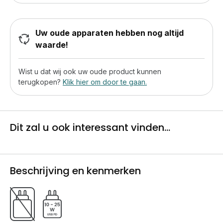
Uw oude apparaten hebben nog altijd
waarde!
Wist u dat wij ook uw oude product kunnen
terugkopen?
Klik hier om door te gaan.
Dit zal u ook interessant vinden...
Beschrijving en kenmerken