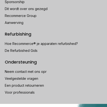
Sponsorship
Dit wordt over ons gezegd
Recommerce Group
Aanwerving
Refurbishing
Hoe Recommerce® je apparaten refurbished?
De Refurbished Gids
Ondersteuning
Neem contact met ons opr
Veelgestelde vragen
Een product retourneren
Voor professionals