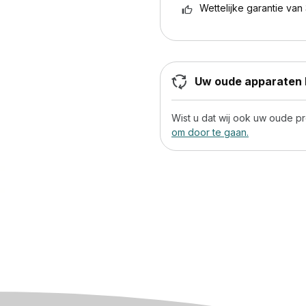
Wettelijke garantie van 
Uw oude apparaten h
Wist u dat wij ook uw oude 
om door te gaan.