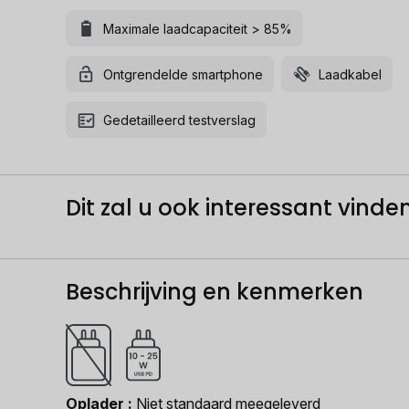
Maximale laadcapaciteit > 85%
Ontgrendelde smartphone
Laadkabel
Gedetailleerd testverslag
Dit zal u ook interessant vinden.
Beschrijving en kenmerken
Oplader
Niet standaard meegeleverd