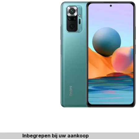
Inbegrepen bij uw aankoop