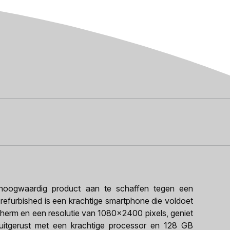
oogwaardig product aan te schaffen tegen een
 refurbished is een krachtige smartphone die voldoet
cherm en een resolutie van 1080x2400 pixels, geniet
 uitgerust met een krachtige processor en 128 GB