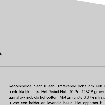
..
Recommerce biedt u een uitstekende kans om een h
aantrekkelijke prijs. Het Redmi Note 10 Pro 128GB groen
aan al uw mobiele behoeften. Met zijn grote 6,67-inch s
u van een helder en levendig beeld. Het apparaat is