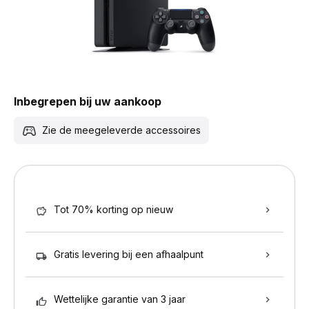
Inbegrepen bij uw aankoop
Zie de meegeleverde accessoires
Tot 70% korting op nieuw
Gratis levering bij een afhaalpunt
Wettelijke garantie van 3 jaar