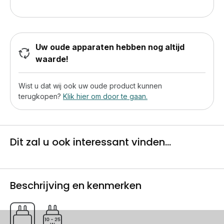
Uw oude apparaten hebben nog altijd
waarde!
Wist u dat wij ook uw oude product kunnen
terugkopen?
Klik hier om door te gaan.
Dit zal u ook interessant vinden...
Beschrijving en kenmerken