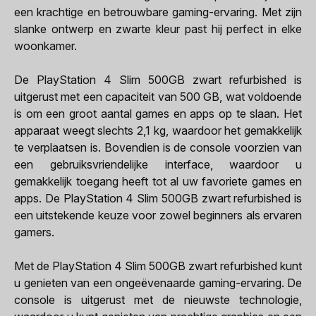
een krachtige en betrouwbare gaming-ervaring. Met zijn
slanke ontwerp en zwarte kleur past hij perfect in elke
woonkamer.
De PlayStation 4 Slim 500GB zwart refurbished is
uitgerust met een capaciteit van 500 GB, wat voldoende
is om een groot aantal games en apps op te slaan. Het
apparaat weegt slechts 2,1 kg, waardoor het gemakkelijk
te verplaatsen is. Bovendien is de console voorzien van
een gebruiksvriendelijke interface, waardoor u
gemakkelijk toegang heeft tot al uw favoriete games en
apps. De PlayStation 4 Slim 500GB zwart refurbished is
een uitstekende keuze voor zowel beginners als ervaren
gamers.
Met de PlayStation 4 Slim 500GB zwart refurbished kunt
u genieten van een ongeëvenaarde gaming-ervaring. De
console is uitgerust met de nieuwste technologie,