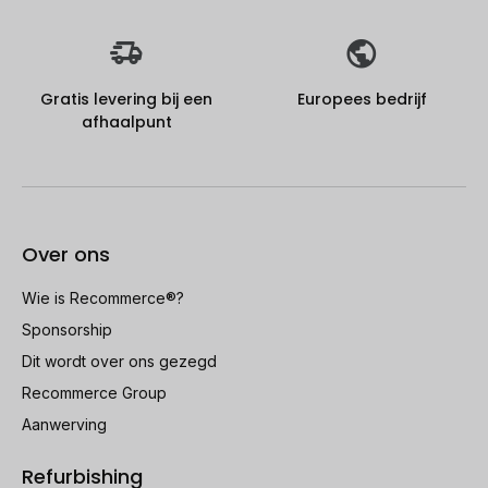
Gratis levering bij een
Europees bedrijf
afhaalpunt
Over ons
Wie is Recommerce®?
Sponsorship
Dit wordt over ons gezegd
Recommerce Group
Aanwerving
Refurbishing