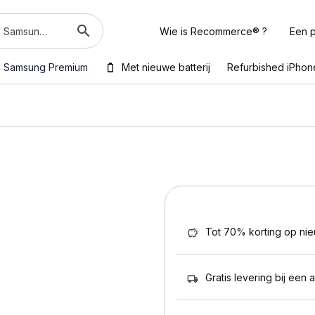
Wie is Recommerce® ?
Een p
Samsung Premium
Met nieuwe batterij
Refurbished iPhon
Tot 70% korting op ni
Gratis levering bij een 