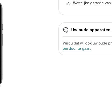
Wettelijke garantie van 
Uw oude apparaten h
Wist u dat wij ook uw oude 
om door te gaan.