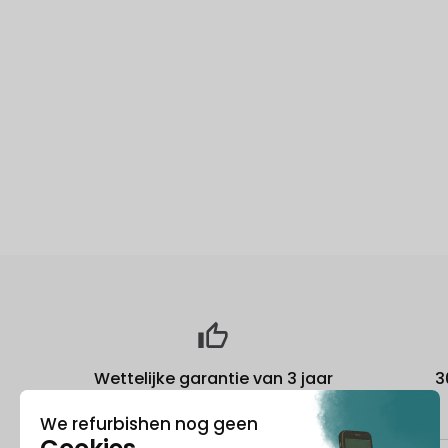
Wettelijke garantie van 3 jaar
3