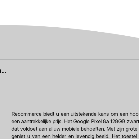
..
Recommerce biedt u een uitstekende kans om een hoogw
een aantrekkelijke prijs. Het Google Pixel 8a 128GB zwart
dat voldoet aan al uw mobiele behoeften. Met zijn grote
geniet u van een helder en levendig beeld. Het toestel