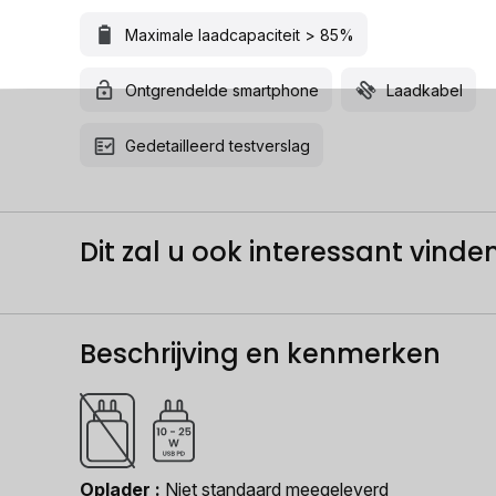
Maximale laadcapaciteit > 85%
Ontgrendelde smartphone
Laadkabel
Gedetailleerd testverslag
Dit zal u ook interessant vinden.
Beschrijving en kenmerken
Oplader
Niet standaard meegeleverd