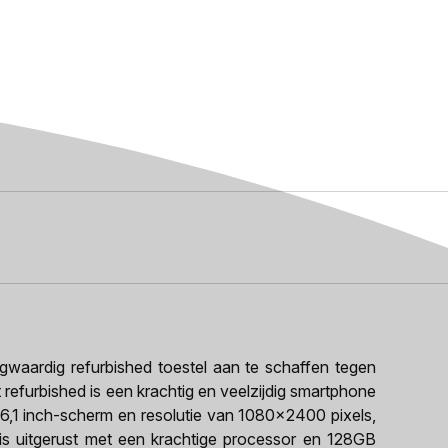
aardig refurbished toestel aan te schaffen tegen
 refurbished is een krachtig en veelzijdig smartphone
 6,1 inch-scherm en resolutie van 1080x2400 pixels,
 is uitgerust met een krachtige processor en 128GB