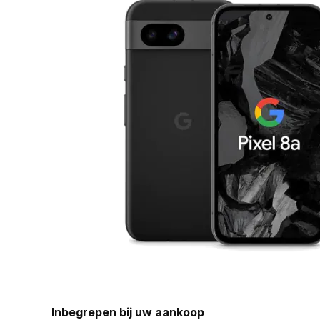
Inbegrepen bij uw aankoop