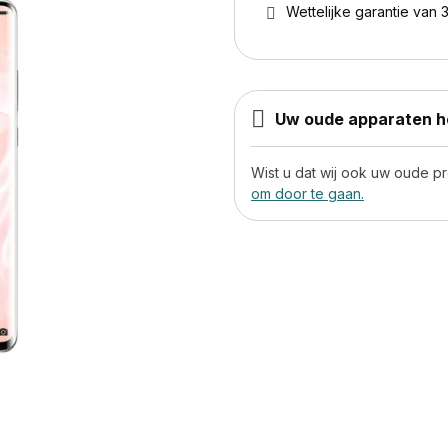
Wettelijke garantie van 3
Uw oude apparaten he
Wist u dat wij ook uw oude 
om door te gaan.