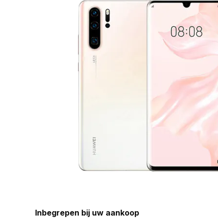
Inbegrepen bij uw aankoop