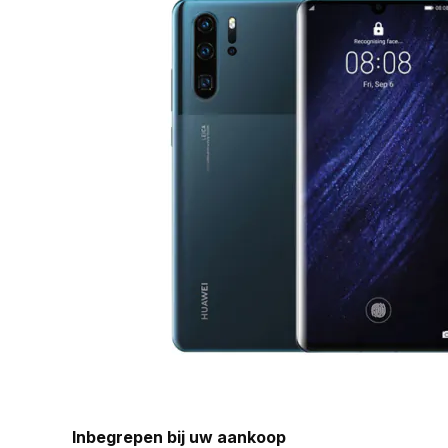
Inbegrepen bij uw aankoop