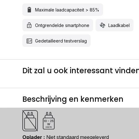
Maximale laadcapaciteit > 85%
Ontgrendelde smartphone
Laadkabel
Gedetailleerd testverslag
Dit zal u ook interessant vinden.
Beschrijving en kenmerken
Oplader
Niet standaard meegeleverd