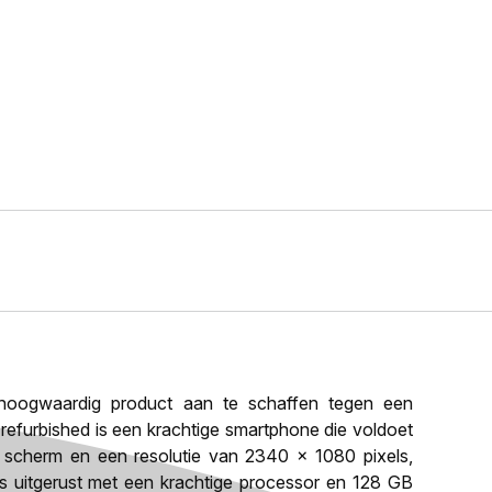
oogwaardig product aan te schaffen tegen een
 refurbished is een krachtige smartphone die voldoet
h scherm en een resolutie van 2340 x 1080 pixels,
 is uitgerust met een krachtige processor en 128 GB