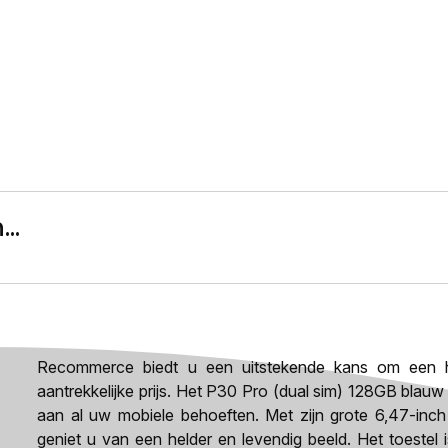
..
Recommerce biedt u een uitstekende kans om een h
aantrekkelijke prijs. Het P30 Pro (dual sim) 128GB blauw
aan al uw mobiele behoeften. Met zijn grote 6,47-inc
geniet u van een helder en levendig beeld. Het toestel