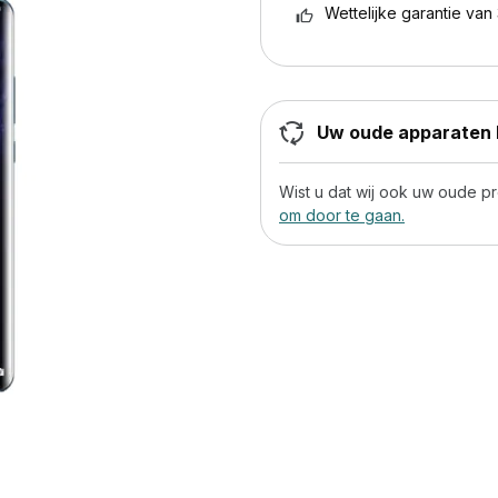
Wettelijke garantie van 
Uw oude apparaten h
Wist u dat wij ook uw oude 
om door te gaan.