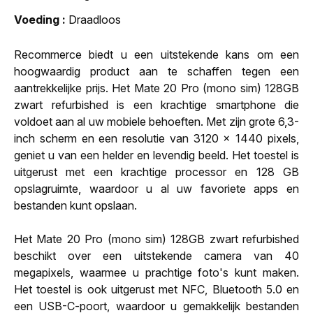
Voeding
Draadloos
Recommerce biedt u een uitstekende kans om een
hoogwaardig product aan te schaffen tegen een
aantrekkelijke prijs. Het Mate 20 Pro (mono sim) 128GB
zwart refurbished is een krachtige smartphone die
voldoet aan al uw mobiele behoeften. Met zijn grote 6,3-
inch scherm en een resolutie van 3120 x 1440 pixels,
geniet u van een helder en levendig beeld. Het toestel is
uitgerust met een krachtige processor en 128 GB
opslagruimte, waardoor u al uw favoriete apps en
bestanden kunt opslaan.
Het Mate 20 Pro (mono sim) 128GB zwart refurbished
beschikt over een uitstekende camera van 40
megapixels, waarmee u prachtige foto's kunt maken.
Het toestel is ook uitgerust met NFC, Bluetooth 5.0 en
een USB-C-poort, waardoor u gemakkelijk bestanden