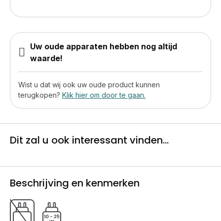
Uw oude apparaten hebben nog altijd
waarde!
Wist u dat wij ook uw oude product kunnen
terugkopen?
Klik hier om door te gaan.
Dit zal u ook interessant vinden...
Beschrijving en kenmerken