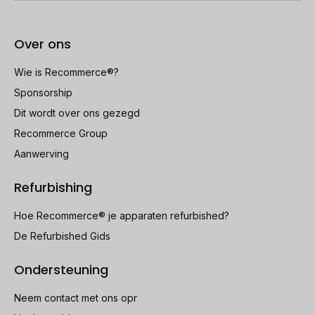
Over ons
Wie is Recommerce®?
Sponsorship
Dit wordt over ons gezegd
Recommerce Group
Aanwerving
Refurbishing
Hoe Recommerce® je apparaten refurbished?
De Refurbished Gids
Ondersteuning
Neem contact met ons opr