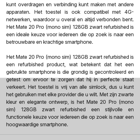
kunt overdragen en verbinding kunt maken met andere
apparaten. Het toestel is ook compatibel met 4G-
netwerken, waardoor u overal en altijd verbonden bent.
Het Mate 20 Pro (mono sim) 128GB zwart refurbished is
een ideale keuze voor iedereen die op zoek is naar een
betrouwbare en krachtige smartphone.
Het Mate 20 Pro (mono sim) 128GB zwart refurbished is
een refurbished product, wat betekent dat het een
gebruikte smartphone is die grondig is gecontroleerd en
getest om ervoor te zorgen dat hij in perfecte staat
verkeert. Het toestel is vrij van alle simlock, dus u kunt
het gebruiken met elke provider die u wilt. Met zijn zwarte
kleur en elegante ontwerp, is het Mate 20 Pro (mono
sim) 128GB zwart refurbished een stijlvolle en
functionele keuze voor iedereen die op zoek is naar een
hoogwaardige smartphone.