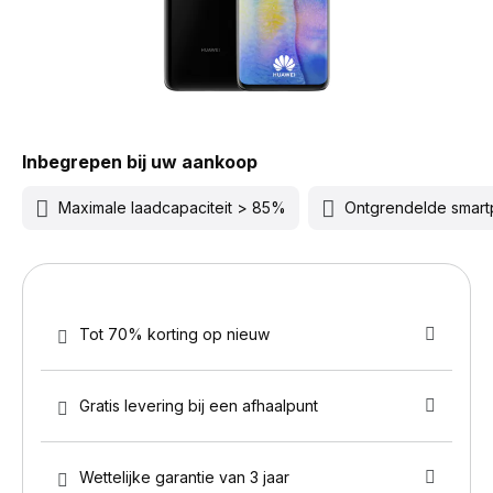
Inbegrepen bij uw aankoop
Maximale laadcapaciteit > 85%
Ontgrendelde smar
Tot 70% korting op nieuw
Gratis levering bij een afhaalpunt
Wettelijke garantie van 3 jaar