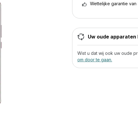
Wettelijke garantie van 
Uw oude apparaten h
Wist u dat wij ook uw oude 
om door te gaan.