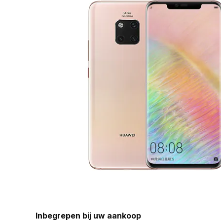
Inbegrepen bij uw aankoop