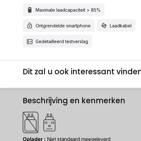
Maximale laadcapaciteit > 85%
Ontgrendelde smartphone
Laadkabel
Gedetailleerd testverslag
Dit zal u ook interessant vinden.
Beschrijving en kenmerken
Oplader
Niet standaard meegeleverd