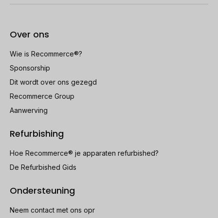
Over ons
Wie is Recommerce®?
Sponsorship
Dit wordt over ons gezegd
Recommerce Group
Aanwerving
Refurbishing
Hoe Recommerce® je apparaten refurbished?
De Refurbished Gids
Ondersteuning
Neem contact met ons opr