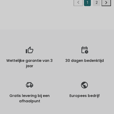
1
2
Wettelijke garantie van 3
30 dagen bedenktijd
jaar
Gratis levering bij een
Europees bedrijf
afhaalpunt