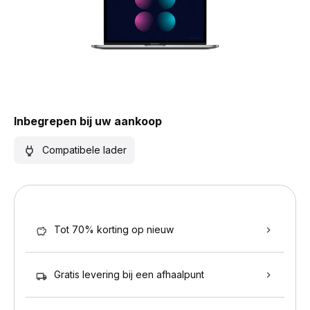
Inbegrepen bij uw aankoop
Compatibele lader
Tot 70% korting op nieuw
Gratis levering bij een afhaalpunt