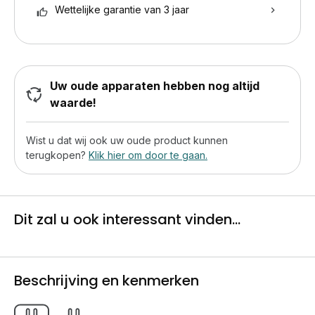
Wettelijke garantie van 3 jaar
Uw oude apparaten hebben nog altijd
waarde!
Wist u dat wij ook uw oude product kunnen
terugkopen?
Klik hier om door te gaan.
Dit zal u ook interessant vinden...
Beschrijving en kenmerken