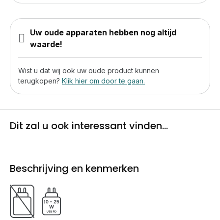
Uw oude apparaten hebben nog altijd
waarde!
Wist u dat wij ook uw oude product kunnen
terugkopen?
Klik hier om door te gaan.
Dit zal u ook interessant vinden...
Beschrijving en kenmerken