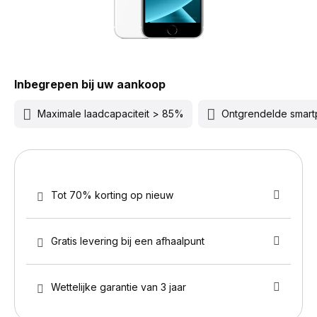
Inbegrepen bij uw aankoop
Maximale laadcapaciteit > 85%
Ontgrendelde smar
Tot 70% korting op nieuw
Gratis levering bij een afhaalpunt
Wettelijke garantie van 3 jaar