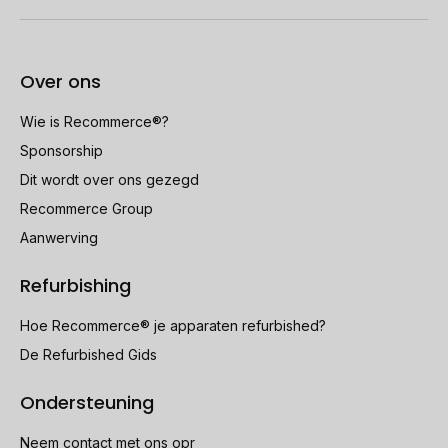
Over ons
Wie is Recommerce®?
Sponsorship
Dit wordt over ons gezegd
Recommerce Group
Aanwerving
Refurbishing
Hoe Recommerce® je apparaten refurbished?
De Refurbished Gids
Ondersteuning
Neem contact met ons opr