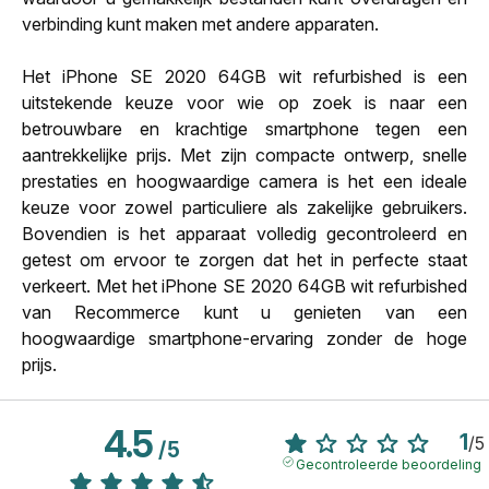
verbinding kunt maken met andere apparaten.
Het iPhone SE 2020 64GB wit refurbished is een
uitstekende keuze voor wie op zoek is naar een
betrouwbare en krachtige smartphone tegen een
aantrekkelijke prijs. Met zijn compacte ontwerp, snelle
prestaties en hoogwaardige camera is het een ideale
keuze voor zowel particuliere als zakelijke gebruikers.
Bovendien is het apparaat volledig gecontroleerd en
getest om ervoor te zorgen dat het in perfecte staat
verkeert. Met het iPhone SE 2020 64GB wit refurbished
van Recommerce kunt u genieten van een
hoogwaardige smartphone-ervaring zonder de hoge
prijs.
4.5
1
/
5
/
5
Gecontroleerde beoordeling