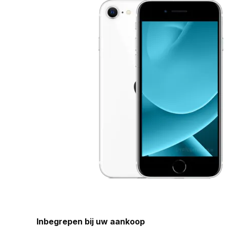
Inbegrepen bij uw aankoop