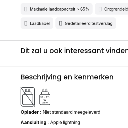
Maximale laadcapaciteit > 85%
Ontgrendel
Laadkabel
Gedetailleerd testverslag
Dit zal u ook interessant vinden.
Beschrijving en kenmerken
Oplader
Niet standaard meegeleverd
Aansluiting
Apple lightning