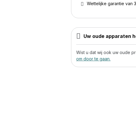
Wettelijke garantie van 3
Uw oude apparaten he
Wist u dat wij ook uw oude 
om door te gaan.