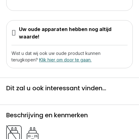
Uw oude apparaten hebben nog altijd
waarde!
Wist u dat wij ook uw oude product kunnen
terugkopen?
Klik hier om door te gaan.
Dit zal u ook interessant vinden...
Beschrijving en kenmerken