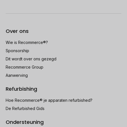
Over ons
Wie is Recommerce®?
Sponsorship
Dit wordt over ons gezegd
Recommerce Group
Aanwerving
Refurbishing
Hoe Recommerce® je apparaten refurbished?
De Refurbished Gids
Ondersteuning