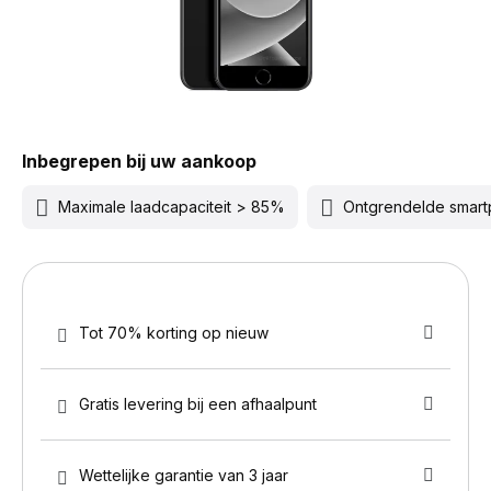
Inbegrepen bij uw aankoop
Maximale laadcapaciteit > 85%
Ontgrendelde smar
Tot 70% korting op nieuw
Gratis levering bij een afhaalpunt
Wettelijke garantie van 3 jaar