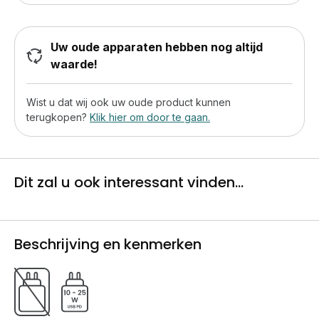
Uw oude apparaten hebben nog altijd
waarde!
Wist u dat wij ook uw oude product kunnen
terugkopen?
Klik hier om door te gaan.
Dit zal u ook interessant vinden...
Beschrijving en kenmerken