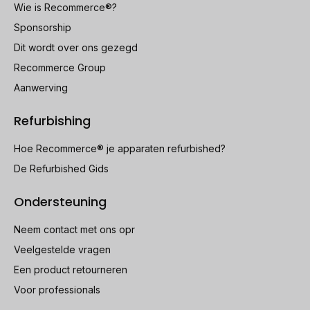
Wie is Recommerce®?
Sponsorship
Dit wordt over ons gezegd
Recommerce Group
Aanwerving
Refurbishing
Hoe Recommerce® je apparaten refurbished?
De Refurbished Gids
Ondersteuning
Neem contact met ons opr
Veelgestelde vragen
Een product retourneren
Voor professionals