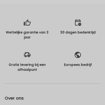
Wettelijke garantie van 3
30 dagen bedenktijd
jaar
Gratis levering bij een
Europees bedrijf
afhaalpunt
Over ons