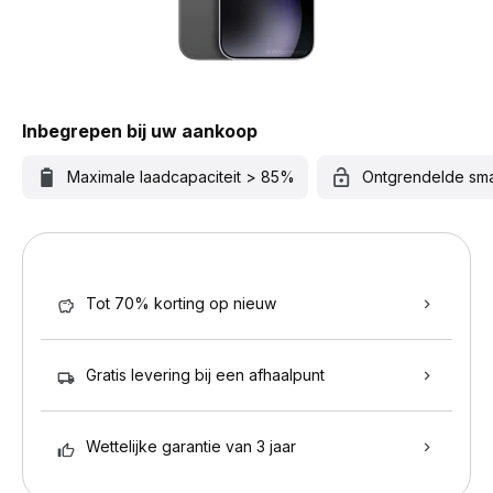
Inbegrepen bij uw aankoop
Maximale laadcapaciteit > 85%
Ontgrendelde sm
Tot 70% korting op nieuw
Gratis levering bij een afhaalpunt
Wettelijke garantie van 3 jaar